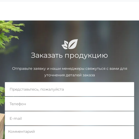
Заказать продукцию
Отправьте заявку и наши менеджеры свяжуться с вами для
уточнения деталей заказа