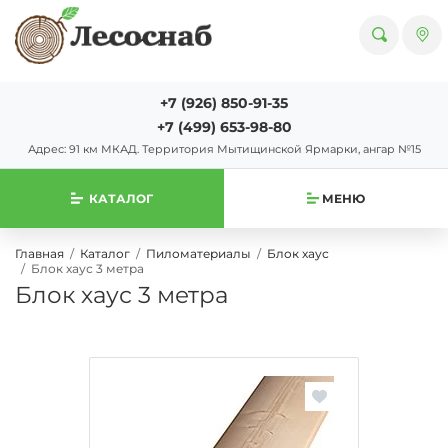
+7 (926) 850-91-35
+7 (499) 653-98-80
Адрес: 91 км МКАД. Территория Мытищинской Ярмарки, ангар №15
КАТАЛОГ
МЕНЮ
Главная
Каталог
Пиломатериалы
Блок хаус
Блок хаус 3 метра
Блок хаус 3 метра