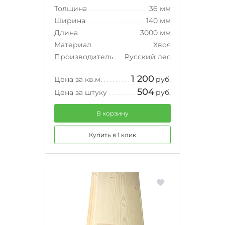
Толщина
36 мм
Ширина
140 мм
Длина
3000 мм
Материал
Хвоя
Производитель
Русский лес
1 200
Цена за кв.м.
руб.
504
Цена за штуку
руб.
В корзину
Купить в 1 клик