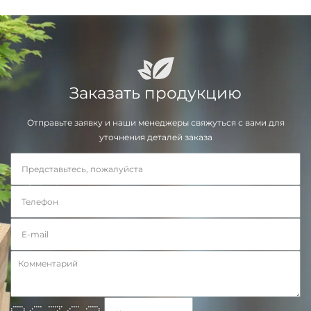
Заказать продукцию
Отправьте заявку и наши менеджеры свяжуться с вами для
уточнения деталей заказа
***** **** ******* **** *****
* * * * * * *