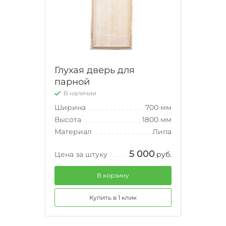
Глухая дверь для
парной
В наличии
Ширина
700 мм
Высота
1800 мм
Материал
Липа
5 000
Цена за штуку
руб.
В корзину
Купить в 1 клик