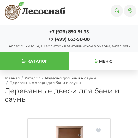
+7 (926) 850-91-35
+7 (499) 653-98-80
Адрес: 91 км МКАД. Территория Мытищинской Ярмарки, ангар №15
КАТАЛОГ
МЕНЮ
Главная
Каталог
Изделия для бани и сауны
Деревянные двери для бани и сауны
Деревянные двери для бани и
сауны