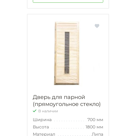
Дверь для парной
(прямоугольное стекло)
В наличии
Ширина
700 мм
Высота
1800 мм
Материал
Липа