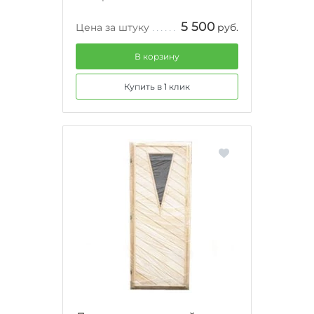
5 500
Цена за штуку
руб.
В корзину
Купить в 1 клик