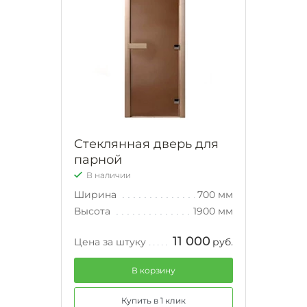
Стеклянная дверь для
парной
В наличии
Ширина
700 мм
Высота
1900 мм
11 000
Цена за штуку
руб.
В корзину
Купить в 1 клик