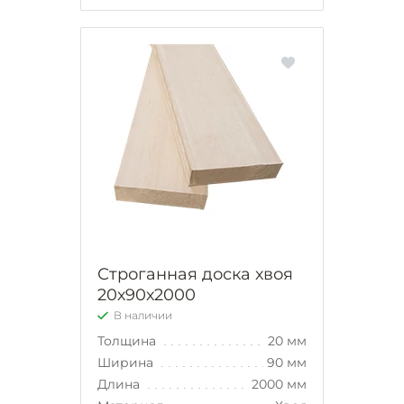
Строганная доска хвоя
20х90х2000
В наличии
Толщина
20 мм
Ширина
90 мм
Длина
2000 мм