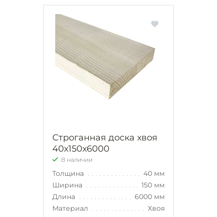
Строганная доска хвоя
40х150х6000
В наличии
Толщина
40 мм
Ширина
150 мм
Длина
6000 мм
Материал
Хвоя