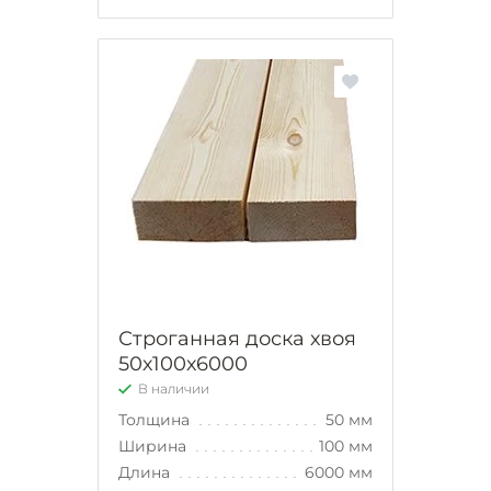
Строганная доска хвоя
50х100х6000
В наличии
Толщина
50 мм
Ширина
100 мм
Длина
6000 мм