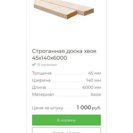
Строганная доска хвоя
45х140х6000
В наличии
Толщина
45 мм
Ширина
140 мм
Длина
6000 мм
Материал
Хвоя
1 000
Цена за штуку
руб.
В корзину