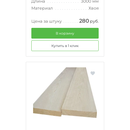
Длина
3000 мм
Материал
Хвоя
280
Цена за штуку
руб.
В корзину
Купить в 1 клик