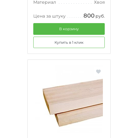
Материал
Хвоя
800
Цена за штуку
руб.
В корзину
Купить в 1 клик