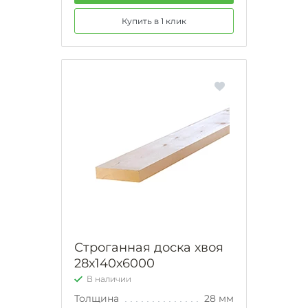
Купить в 1 клик
Строганная доска хвоя
28х140х6000
В наличии
Толщина
28 мм