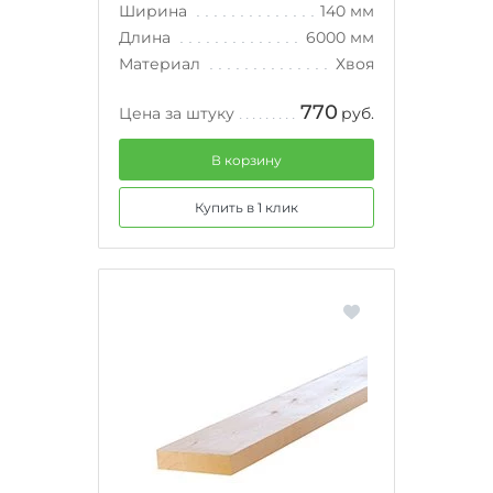
Ширина
140 мм
Длина
6000 мм
Материал
Хвоя
770
Цена за штуку
руб.
В корзину
Купить в 1 клик