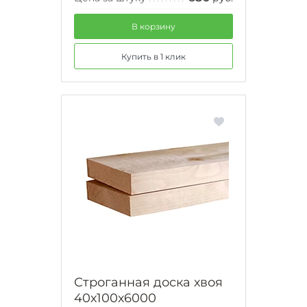
В корзину
Купить в 1 клик
Строганная доска хвоя
40х100х6000