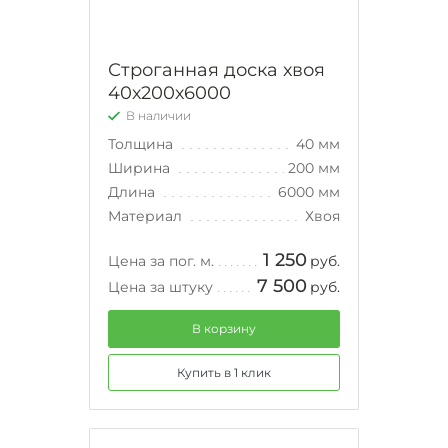
Строганная доска хвоя
40х200х6000
В наличии
Толщина
40 мм
Ширина
200 мм
Длина
6000 мм
Материал
Хвоя
1 250
Цена за пог. м.
руб.
7 500
Цена за штуку
руб.
В корзину
Купить в 1 клик