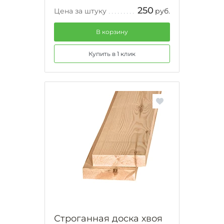
250
Цена за штуку
руб.
В корзину
Купить в 1 клик
Строганная доска хвоя