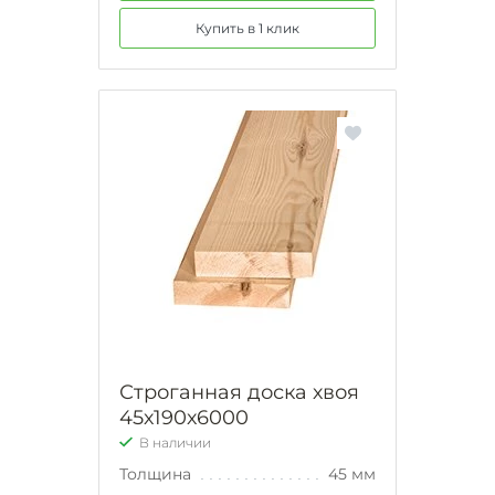
Купить в 1 клик
Строганная доска хвоя
45х190х6000
В наличии
Толщина
45 мм