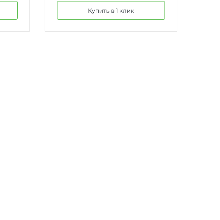
Купить в 1 клик