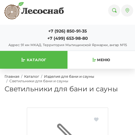
+7 (926) 850-91-35
+7 (499) 653-98-80
Адрес: 91 км МКАД. Территория Мытищинской Ярмарки, ангар №15
КАТАЛОГ
МЕНЮ
Главная
Каталог
Изделия для бани и сауны
Светильники для бани и сауны
Светильники для бани и сауны