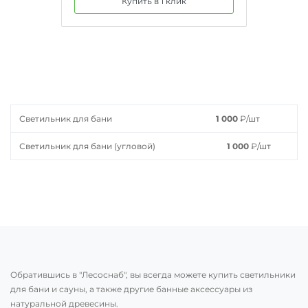
Купить в 1 клик
Светильник для бани
1 000
₽
/шт
Светильник для бани (угловой)
1 000
₽
/шт
Обратившись в "Лесоснаб", вы всегда можете купить светильники
для бани и сауны, а также другие банные аксессуары из
натуральной древесины.