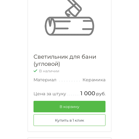
Светильник для бани
(угловой)
В наличии
Материал
Керамика
1 000
Цена за штуку
руб.
В корзину
Купить в 1 клик