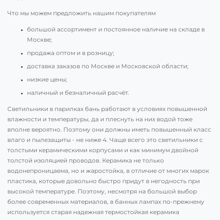
Что мы можем предложить нашим покупателям
большой ассортимент и постоянное наличие на складе в
Москве;
продажа оптом и в розницу;
доставка заказов по Москве и Московской области;
низкие цены;
наличный и безналичный расчёт.
Светильники в парилках бань работают в условиях повышенной
влажности и температуры, да и плеснуть на них водой тоже
вполне вероятно. Поэтому они должны иметь повышенный класс
влаго и пылезащиты - не ниже 4. Чаще всего это светильники с
толстыми керамическими корпусами и как минимум двойной
толстой изоляцией проводов. Керамика не только
водонепроницаема, но и жаростойка, в отличие от многих марок
пластика, которые довольно быстро придут в негодность при
высокой температуре. Поэтому, несмотря на большой выбор
более современных материалов, в банных лампах по-прежнему
используется старая надежная термостойкая керамика