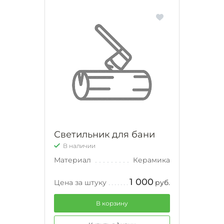
Светильник для бани
В наличии
Материал
Керамика
1 000
Цена за штуку
руб.
В корзину