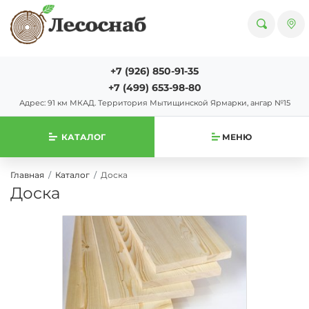
+7 (926) 850-91-35
+7 (499) 653-98-80
Адрес: 91 км МКАД. Территория Мытищинской Ярмарки, ангар №15
КАТАЛОГ
МЕНЮ
Главная
Каталог
Доска
Доска