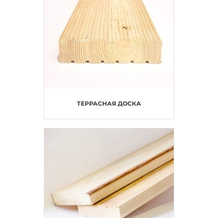
ТЕРРАСНАЯ ДОСКА