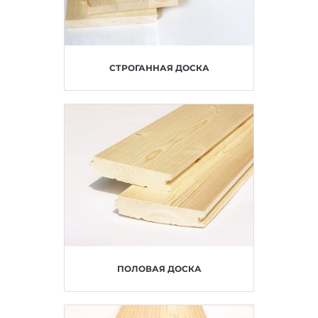
СТРОГАННАЯ ДОСКА
ПОЛОВАЯ ДОСКА