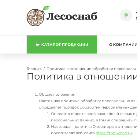
КАТАЛОГ
ПРОДУКЦИИ
О КОМПАНИ
Главная
Политика в отношении обработки персональ
Политика в отношени
Общие положения
Настоящая политика обработки персональных данн
определяет порядок обработки персональных дан
Оператор ставит своей важнейшей целью и 
персональных данных, в том числе защиты 
Настоящая политика Оператора в отношении
посетителях веб-сайта
https://the-wood.ru
.