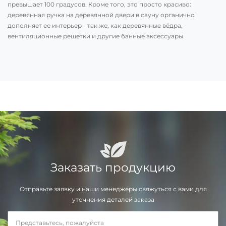
превышает 100 градусов. Кроме того, это просто красиво:
деревянная ручка на деревянной двери в сауну органично
дополняет ее интерьер - так же, как деревянные вёдра,
вентиляционные решетки и другие банные аксессуары.
Заказать продукцию
Отправьте заявку и наши менеджеры свяжуться с вами для
уточнения деталей заказа