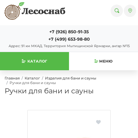
+7 (926) 850-91-35
+7 (499) 653-98-80
Адрес: 91 км МКАД. Территория Мытищинской Ярмарки, ангар №15
КАТАЛОГ
МЕНЮ
Главная
Каталог
Изделия для бани и сауны
Ручки для бани и сауны
Ручки для бани и сауны