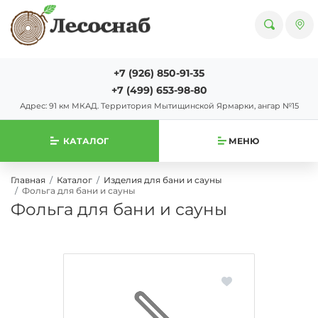
+7 (926) 850-91-35
+7 (499) 653-98-80
Адрес: 91 км МКАД. Территория Мытищинской Ярмарки, ангар №15
КАТАЛОГ
МЕНЮ
Главная
Каталог
Изделия для бани и сауны
Фольга для бани и сауны
Фольга для бани и сауны