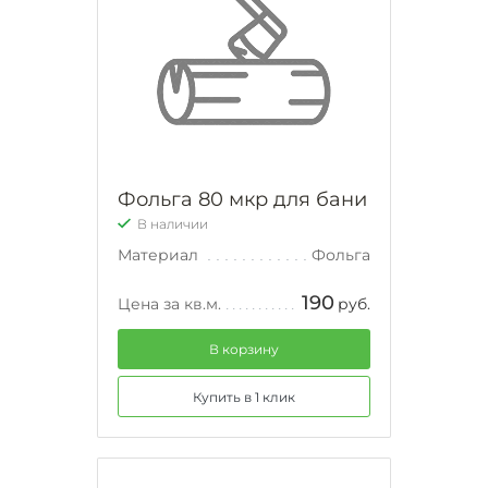
Фольга 80 мкр для бани
В наличии
Материал
Фольга
190
Цена за кв.м.
руб.
В корзину
Купить в 1 клик