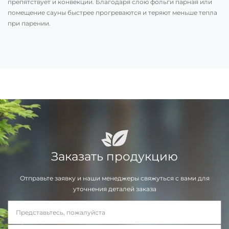
препятствует и конвекции. Благодаря слою фольги парная или
помещение сауны быстрее прогреваются и теряют меньше тепла
при парении.
Заказать продукцию
Отправьте заявку и наши менеджеры свяжуться с вами для
уточнения деталей заказа