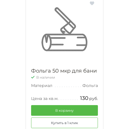
Фольга 50 мкр для бани
В наличии
Материал
Фольга
130
Цена за кв.м.
руб.
В корзину
Купить в 1 клик