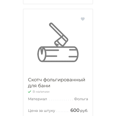
Скотч фольгированный
для бани
В наличии
Материал
Фольга
600
Цена за штуку
руб.