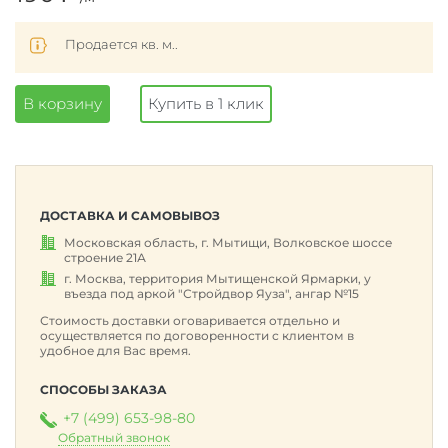
Продается кв. м..
В корзину
Купить в 1 клик
ДОСТАВКА И САМОВЫВОЗ
Московская область, г. Мытищи, Волковское шоссе
строение 21А
г. Москва, территория Мытищенской Ярмарки, у
въезда под аркой "Стройдвор Яуза", ангар №15
Стоимость доставки оговаривается отдельно и
осуществляется по договоренности с клиентом в
удобное для Вас время.
СПОСОБЫ ЗАКАЗА
+7 (499) 653-98-80
Обратный звонок