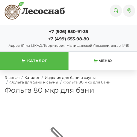
+7 (926) 850-91-35
+7 (499) 653-98-80
Адрес: 91 км МКАД. Территория Мытищинской Ярмарки, ангар №15
КАТАЛОГ
МЕНЮ
Главная
Каталог
Изделия для бани и сауны
Фольга для бани и сауны
Фольга 80 мкр для бани
Фольга 80 мкр для бани