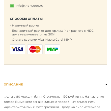
info@the-wood.ru
СПОСОБЫ ОПЛАТЫ
Наличный расчет
Безналичный расчет для юр.лиц (при расчете с НДС
цена увеличивается на 20%)
Оплата картами Visa, MasterCard, МИР
ОПИСАНИЕ
Фольга 80 мкр для бани. Стоимость - 190 руб. кв. м.. На карточке
товара Вы можете ознакомиться с подробным описанием,
характеристиками и фотографиями. Продажа пиломатериала