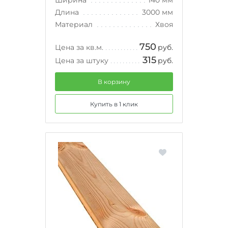
Длина
3000 мм
Материал
Хвоя
750
Цена за кв.м.
руб.
315
Цена за штуку
руб.
В корзину
Купить в 1 клик