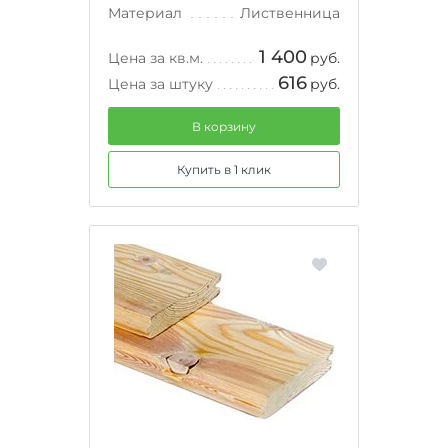
Материал
Лиственница
1 400
Цена за кв.м.
руб.
616
Цена за штуку
руб.
В корзину
Купить в 1 клик