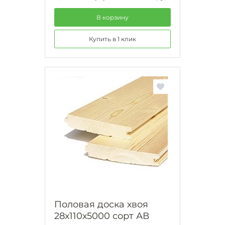
В корзину
Купить в 1 клик
Половая доска хвоя
28х110х5000 сорт АВ