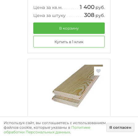
1 400
Цена за кв.м.
руб.
308
Цена за штуку
руб.
В корзину
Купить в 1 клик
Используя сайт, вы соглашаетесь с использованием
файлов cookie, которые указаны в
Политике
Я согласен
обработки Персональных данных
.