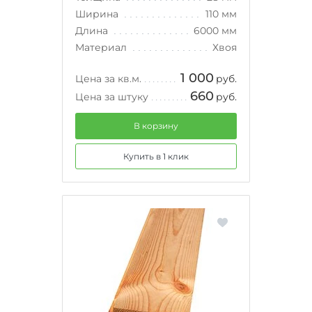
Ширина
110 мм
Длина
6000 мм
Материал
Хвоя
1 000
Цена за кв.м.
руб.
660
Цена за штуку
руб.
В корзину
Купить в 1 клик