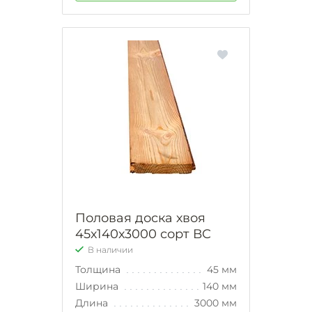
Половая доска хвоя
45х140х3000 сорт ВС
В наличии
Толщина
45 мм
Ширина
140 мм
Длина
3000 мм