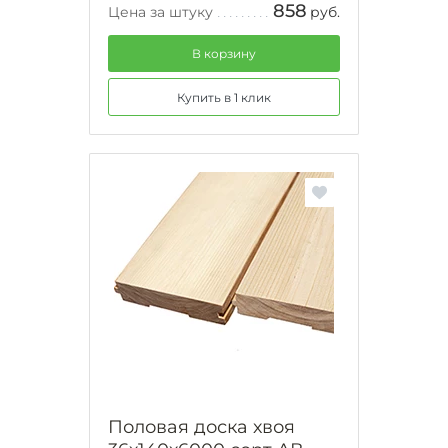
858
Цена за штуку
руб.
В корзину
Купить в 1 клик
Половая доска хвоя