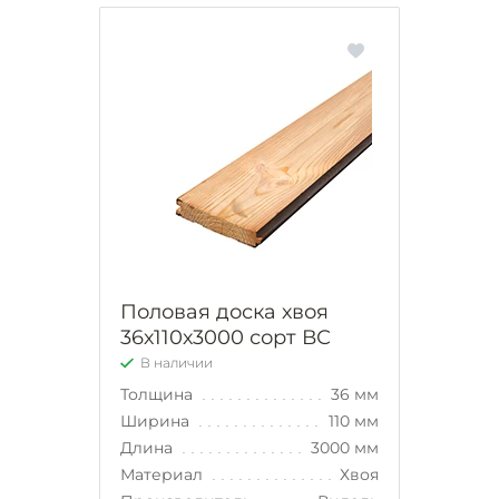
Половая доска хвоя
36х110х3000 сорт ВС
В наличии
Толщина
36 мм
Ширина
110 мм
Длина
3000 мм
Материал
Хвоя