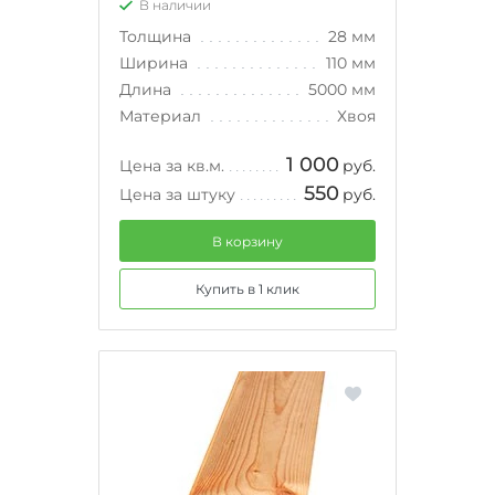
В наличии
Толщина
28 мм
Ширина
110 мм
Длина
5000 мм
Материал
Хвоя
1 000
Цена за кв.м.
руб.
550
Цена за штуку
руб.
В корзину
Купить в 1 клик