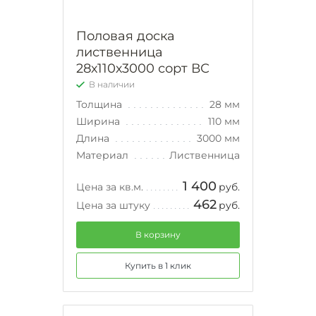
Половая доска
лиственница
28х110х3000 сорт ВС
В наличии
Толщина
28 мм
Ширина
110 мм
Длина
3000 мм
Материал
Лиственница
1 400
Цена за кв.м.
руб.
462
Цена за штуку
руб.
В корзину
Купить в 1 клик