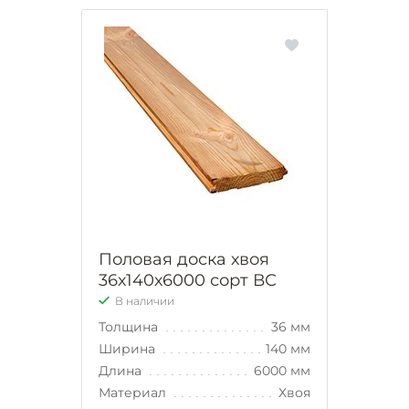
Половая доска хвоя
36х140х6000 сорт ВС
В наличии
Толщина
36 мм
Ширина
140 мм
Длина
6000 мм
Материал
Хвоя