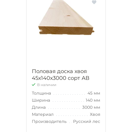
Половая доска хвоя
45х140х3000 сорт АВ
В наличии
Толщина
45 мм
Ширина
140 мм
Длина
3000 мм
Материал
Хвоя
Производитель
Русский лес