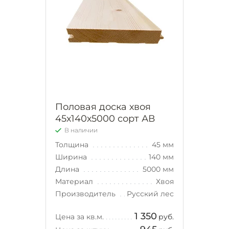
Половая доска хвоя
45х140х5000 сорт АВ
В наличии
Толщина
45 мм
Ширина
140 мм
Длина
5000 мм
Материал
Хвоя
Производитель
Русский лес
1 350
Цена за кв.м.
руб.