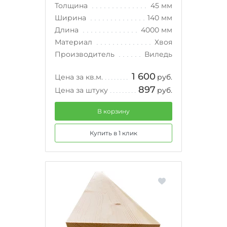
Толщина
45 мм
Ширина
140 мм
Длина
4000 мм
Материал
Хвоя
Производитель
Виледь
1 600
Цена за кв.м.
руб.
897
Цена за штуку
руб.
В корзину
Купить в 1 клик