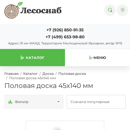
+7 (926) 850-91-35
+7 (499) 653-98-80
Адрес: 91 км МКАД. Территория Мытищинской Ярмарки, ангар №15
КАТАЛОГ
МЕНЮ
Главная
Каталог
Доска
Половая доска
Половая доска 45х140 мм
Половая доска 45х140 мм
Фильтр