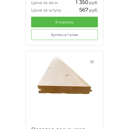
1 350
Цена за кв.м.
руб.
567
Цена за штуку
руб.
В корзину
Купить в 1 клик