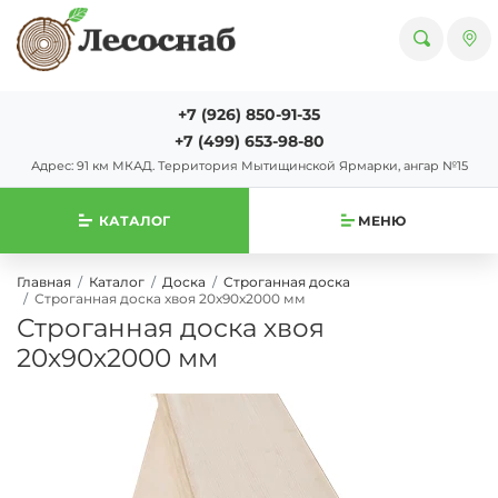
+7 (926) 850-91-35
+7 (499) 653-98-80
Адрес: 91 км МКАД. Территория Мытищинской Ярмарки, ангар №15
КАТАЛОГ
МЕНЮ
Главная
Каталог
Доска
Строганная доска
Строганная доска хвоя 20х90х2000 мм
Строганная доска хвоя
20х90х2000 мм