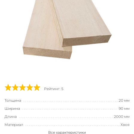
Рейтинг: 5
Толщина
20 мм
Ширина
90 мм
Длина
2000 мм
Материал
Хвоя
Все характеристики