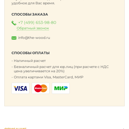
удобное для Вас время.
СПОСОБЫ ЗАКАЗА
+7 (499) 653-98-80
Обратный звонок
info@the-wood.ru
СПОСОБЫ ОПЛАТЫ
Наличный расчет
Безналичный расчет для юр.лиц (при расчете с НДС
цена увеличивается на 20%)
Оплата картами Visa, MasterCard, МИР