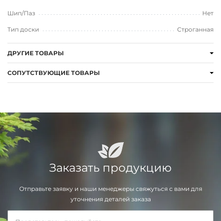
Шип/Паз
Нет
Тип доски
Строганная
ДРУГИЕ ТОВАРЫ
СОПУТСТВУЮЩИЕ ТОВАРЫ
Заказать продукцию
Отправьте заявку и наши менеджеры свяжуться с вами для
уточнения деталей заказа