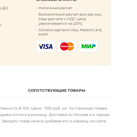
8-80
Наличный расчет
к
Безналичный расчет для юр.лиц
(при расчете с НДС цена
увеличивается на 20%)
u
Оплата картами Visa, MasterCard,
МИР
СОПУТСТВУЮЩИЕ ТОВАРЫ
ажность 8-12%. Цена - 1350 руб. шт. На странице товара
дажа оптом и в розницу. Доставка по Москве и в города
аказать товар можно добавив его в корзину на сайте,