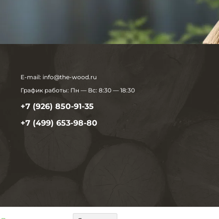
E-mail:
info@the-wood.ru
График работы:
Пн — Вс: 8:30 — 18:30
+7 (926) 850-91-35
+7 (499) 653-98-80