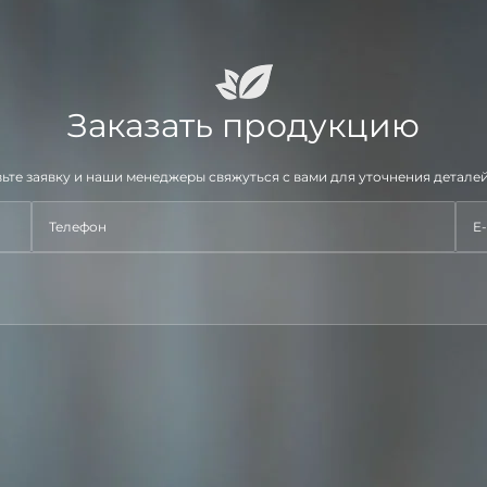
Заказать продукцию
ьте заявку и наши менеджеры свяжуться с вами для уточнения деталей