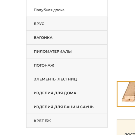
Палубная доска
БРУС
ВАГОНКА
ПИЛОМАТЕРИАЛЫ
ПОГОНАЖ
ЭЛЕМЕНТЫ ЛЕСТНИЦ
ИЗДЕЛИЯ ДЛЯ ДОМА
ИЗДЕЛИЯ ДЛЯ БАНИ И САУНЫ
КРЕПЕЖ
ДОСТ