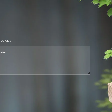
 заказа