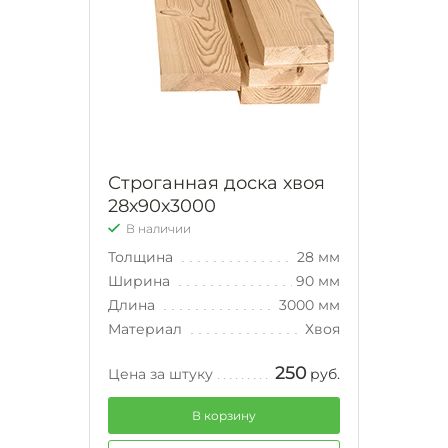
Строганная доска хвоя
28х90х3000
В наличии
Толщина
28 мм
Ширина
90 мм
Длина
3000 мм
Материал
Хвоя
250
Цена за штуку
руб.
В корзину