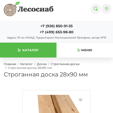
+7 (926) 850-91-35
+7 (499) 653-98-80
Адрес: 91 км МКАД. Территория Мытищинской Ярмарки, ангар №15
КАТАЛОГ
МЕНЮ
Главная
Каталог
Доска
Строганная доска
Строганная доска 28х90 мм
Строганная доска 28х90 мм