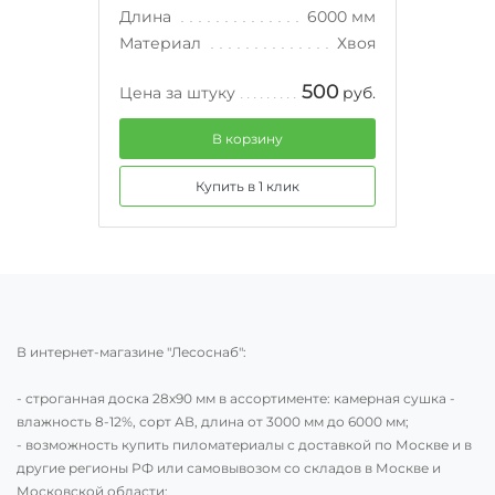
Длина
6000 мм
Материал
Хвоя
500
Цена за штуку
руб.
В корзину
Купить в 1 клик
В интернет-магазине "Лесоснаб":
- строганная доска 28х90 мм в ассортименте: камерная сушка -
влажность 8-12%, сорт АВ, длина от 3000 мм до 6000 мм;
- возможность купить пиломатериалы с доставкой по Москве и в
другие регионы РФ или самовывозом со складов в Москве и
Московской области;