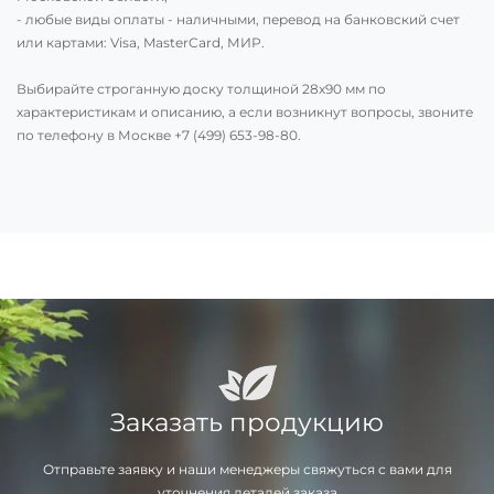
- любые виды оплаты - наличными, перевод на банковский счет
или картами: Visa, MasterCard, МИР.
Выбирайте строганную доску толщиной 28х90 мм по
характеристикам и описанию, а если возникнут вопросы, звоните
по телефону в Москве
+7 (499) 653-98-80
.
Заказать продукцию
Отправьте заявку и наши менеджеры свяжуться с вами для
уточнения деталей заказа