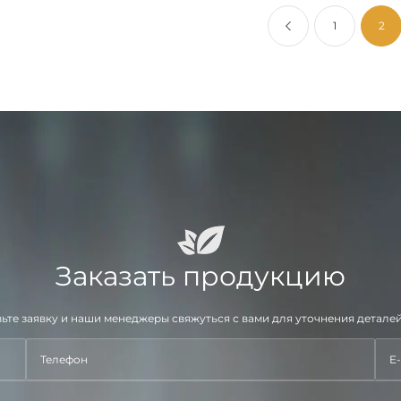
1
2
Заказать продукцию
ьте заявку и наши менеджеры свяжуться с вами для уточнения деталей