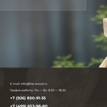
E-mail:
info@the-wood.ru
График работы:
Пн — Вс: 8:30 — 18:30
+7 (926) 850-91-35
+7 (499) 653-98-80