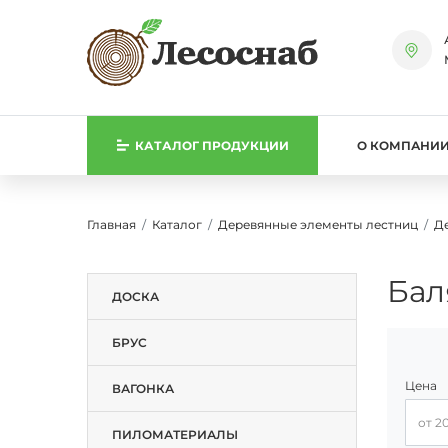
КАТАЛОГ
ПРОДУКЦИИ
О КОМПАНИ
Главная
Каталог
Деревянные элементы лестниц
Д
Бал
ДОСКА
БРУС
Цена
ВАГОНКА
Цена, 
ПИЛОМАТЕРИАЛЫ