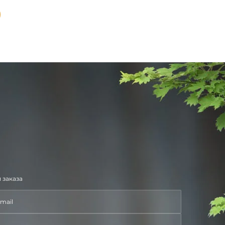
 заказа