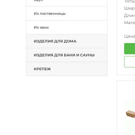
Тол
Шир
Из лиственницы
Дли
Мат
Из хвои
Цена
ИЗДЕЛИЯ ДЛЯ ДОМА
ИЗДЕЛИЯ ДЛЯ БАНИ И САУНЫ
КРЕПЕЖ