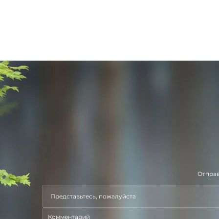
Отправ