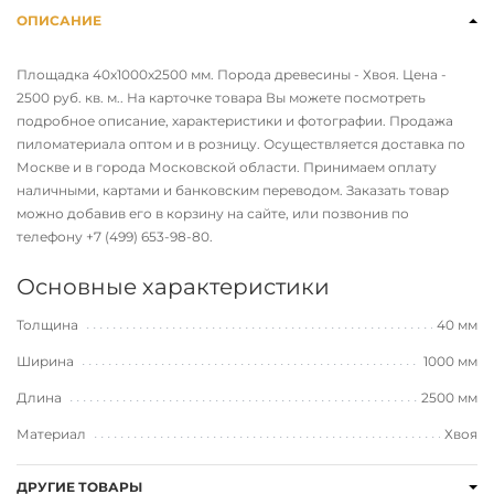
ОПИСАНИЕ
Площадка 40х1000х2500 мм. Порода древесины - Хвоя. Цена -
2500 руб. кв. м.. На карточке товара Вы можете посмотреть
подробное описание, характеристики и фотографии. Продажа
пиломатериала оптом и в розницу. Осуществляется доставка по
Москве и в города Московской области. Принимаем оплату
наличными, картами и банковским переводом. Заказать товар
можно добавив его в корзину на сайте, или позвонив по
телефону
+7 (499) 653-98-80
.
Основные характеристики
Толщина
40 мм
Ширина
1000 мм
Длина
2500 мм
Материал
Хвоя
ДРУГИЕ ТОВАРЫ