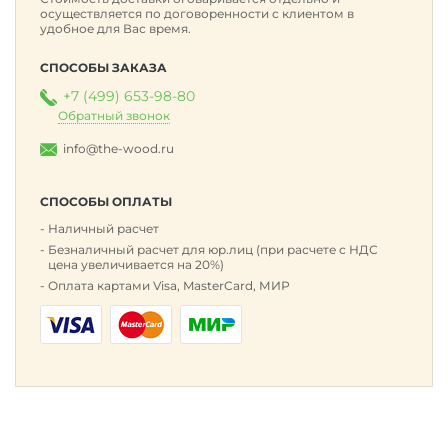
осуществляется по договоренности с клиентом в
удобное для Вас время.
СПОСОБЫ ЗАКАЗА
+7 (499) 653-98-80
Обратный звонок
info@the-wood.ru
СПОСОБЫ ОПЛАТЫ
Наличный расчет
Безналичный расчет для юр.лиц (при расчете с НДС
цена увеличивается на 20%)
Оплата картами Visa, MasterCard, МИР