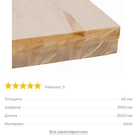
Рейтинг: 5
Толщина
40 мм
Ширина
1000 мм
Длина
2500 мм
Материал
Хвоя
Все характеристики