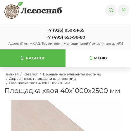
+7 (926) 850-91-35
+7 (499) 653-98-80
Адрес: 91 км МКАД. Территория Мытищинской Ярмарки, ангар №15
КАТАЛОГ
МЕНЮ
Главная
Каталог
Деревянные элементы лестниц
Деревянные площадки для лестниц
Площадка хвоя 40х1000х2500 мм
Площадка хвоя 40х1000х2500 мм