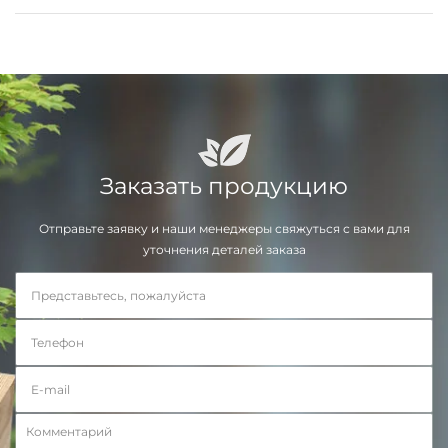
Заказать продукцию
Отправьте заявку и наши менеджеры свяжуться с вами для
уточнения деталей заказа