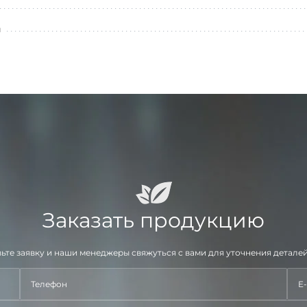
л
Заказать продукцию
ьте заявку и наши менеджеры свяжуться с вами для уточнения деталей