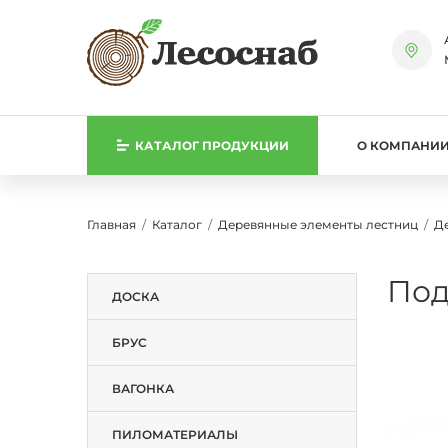
КАТАЛОГ
ПРОДУКЦИИ
О КОМПАНИ
Главная
Каталог
Деревянные элементы лестниц
Д
Под
ДОСКА
БРУС
ВАГОНКА
ПИЛОМАТЕРИАЛЫ