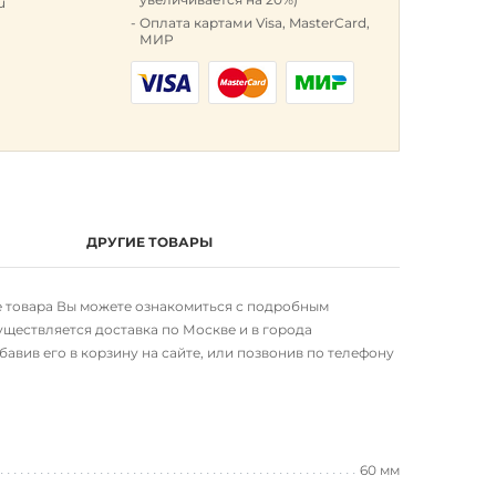
u
Оплата картами Visa, MasterCard,
МИР
ДРУГИЕ ТОВАРЫ
чке товара Вы можете ознакомиться с подробным
ществляется доставка по Москве и в города
авив его в корзину на сайте, или позвонив по телефону
60 мм