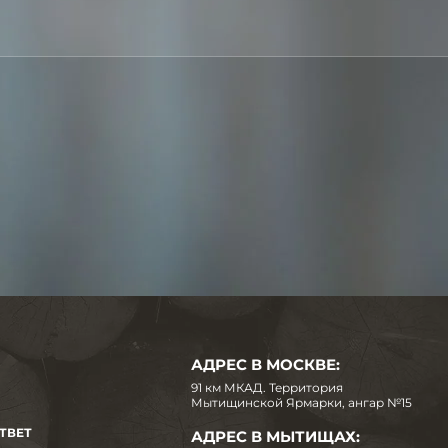
АДРЕС В МОСКВЕ:
91 км МКАД. Территория
Мытищинской Ярмарки, ангар №15
ТВЕТ
АДРЕС В МЫТИЩАХ: