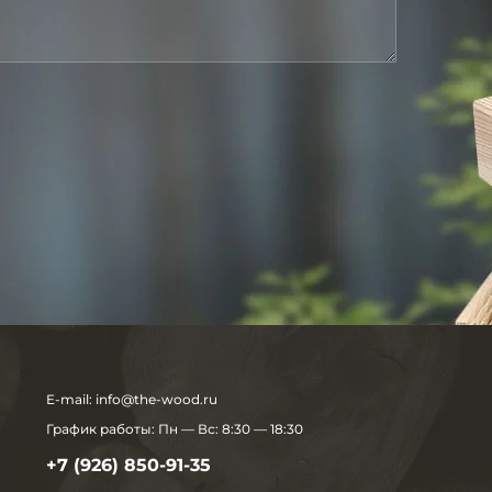
E-mail:
info@the-wood.ru
График работы:
Пн — Вс: 8:30 — 18:30
+7 (926) 850-91-35