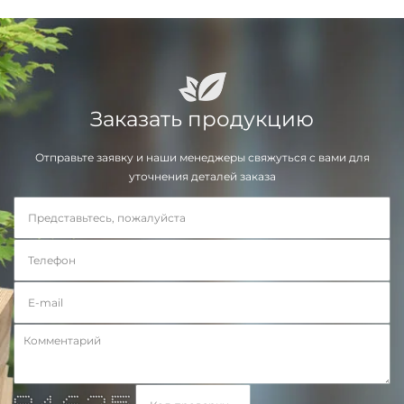
Заказать продукцию
Отправьте заявку и наши менеджеры свяжуться с вами для
уточнения деталей заказа
***** * **** ***** *******
* * ** * * * *
* * * * * * ******