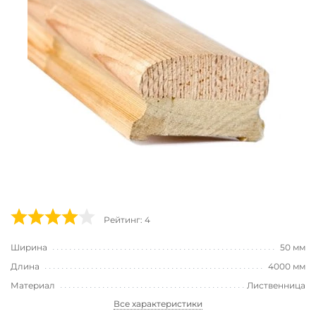
Рейтинг: 4
Ширина
50 мм
Длина
4000 мм
Материал
Лиственница
Все характеристики