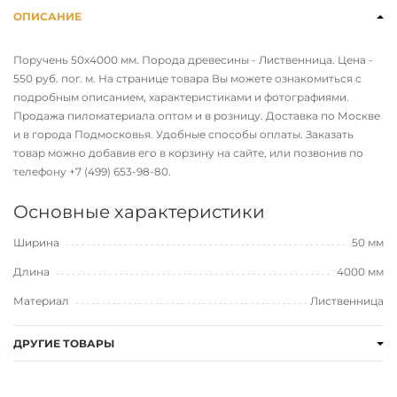
ОПИСАНИЕ
Поручень 50х4000 мм. Порода древесины - Лиственница. Цена -
550 руб. пог. м. На странице товара Вы можете ознакомиться с
подробным описанием, характеристиками и фотографиями.
Продажа пиломатериала оптом и в розницу. Доставка по Москве
и в города Подмосковья. Удобные способы оплаты. Заказать
товар можно добавив его в корзину на сайте, или позвонив по
телефону
+7 (499) 653-98-80
.
Основные характеристики
Ширина
50 мм
Длина
4000 мм
Материал
Лиственница
ДРУГИЕ ТОВАРЫ