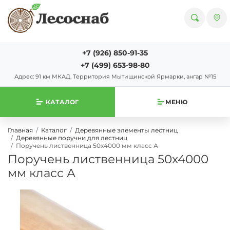
+7 (926) 850-91-35
+7 (499) 653-98-80
Адрес: 91 км МКАД. Территория Мытищинской Ярмарки, ангар №15
КАТАЛОГ
МЕНЮ
Главная
Каталог
Деревянные элементы лестниц
Деревянные поручни для лестниц
Поручень лиственница 50х4000 мм класс А
Поручень лиственница 50х4000
мм класс А