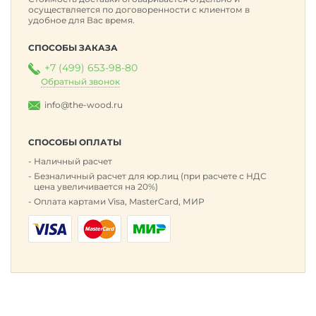
осуществляется по договоренности с клиентом в
удобное для Вас время.
СПОСОБЫ ЗАКАЗА
+7 (499) 653-98-80
Обратный звонок
info@the-wood.ru
СПОСОБЫ ОПЛАТЫ
Наличный расчет
Безналичный расчет для юр.лиц (при расчете с НДС
цена увеличивается на 20%)
Оплата картами Visa, MasterCard, МИР