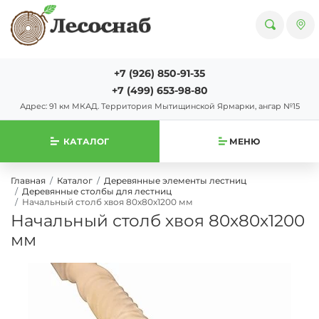
+7 (926) 850-91-35
+7 (499) 653-98-80
Адрес: 91 км МКАД. Территория Мытищинской Ярмарки, ангар №15
КАТАЛОГ
МЕНЮ
Главная
Каталог
Деревянные элементы лестниц
Деревянные столбы для лестниц
Начальный столб хвоя 80х80х1200 мм
Начальный столб хвоя 80х80х1200
мм