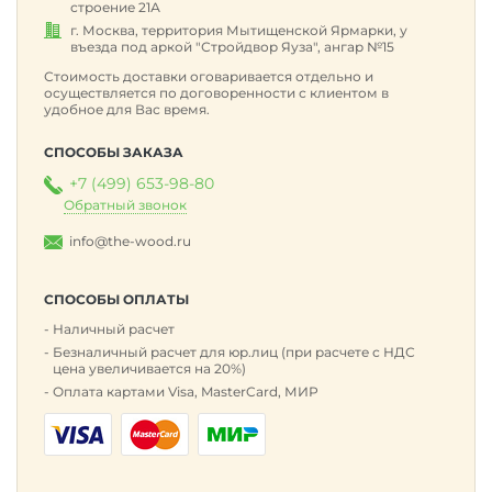
строение 21А
г. Москва, территория Мытищенской Ярмарки, у
въезда под аркой "Стройдвор Яуза", ангар №15
Стоимость доставки оговаривается отдельно и
осуществляется по договоренности с клиентом в
удобное для Вас время.
СПОСОБЫ ЗАКАЗА
+7 (499) 653-98-80
Обратный звонок
info@the-wood.ru
СПОСОБЫ ОПЛАТЫ
Наличный расчет
Безналичный расчет для юр.лиц (при расчете с НДС
цена увеличивается на 20%)
Оплата картами Visa, MasterCard, МИР