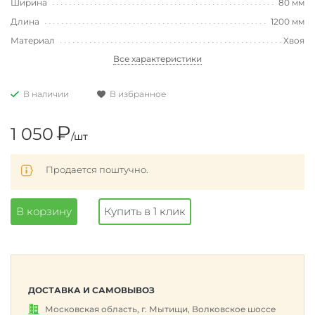
Ширина
80 мм
Длина
1200 мм
Материал
Хвоя
Все характеристики
В наличии
В избранное
₽
1 050
/шт
Продается поштучно.
В корзину
Купить в 1 клик
ДОСТАВКА И САМОВЫВОЗ
Московская область, г. Мытищи, Волковское шоссе