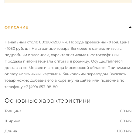
ОПИСАНИЕ
Начальный столб 80х80х1200 мм. Порода древесины - Хвоя. Цена
- 1050 руб. шт. На странице товара Вы можете ознакомиться с
подробным описанием, характеристиками и фотографиями.
Продажа пиломатериала оптом и в розницу. Осуществляется
доставка по Москве и в города Московской области. Принимаем
оплату наличными, картами и банковским переводом. Заказать
товар можно добавив его в корзину на сайте, или позвонив по
телефону
+7 (499) 653-98-80
.
Основные характеристики
Толщина
80 мм
Ширина
80 мм
Длина
1200 мм