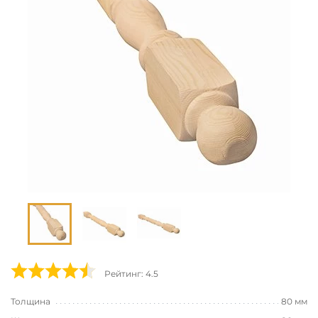
Рейтинг: 4.5
Толщина
80 мм