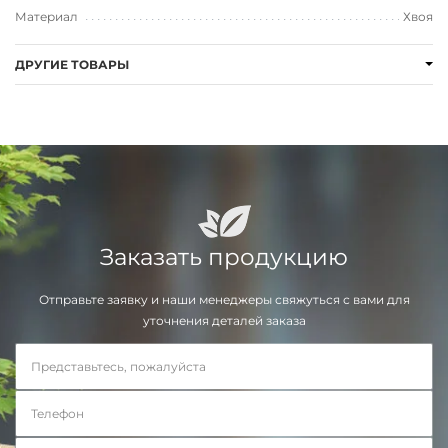
Материал
Хвоя
ДРУГИЕ ТОВАРЫ
Заказать продукцию
Отправьте заявку и наши менеджеры свяжуться с вами для
уточнения деталей заказа