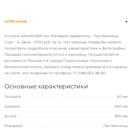
ОПИСАНИЕ
Ступень 40х400х900 мм. Материал древесины - Лиственница.
Сорт - А. Цена - 4700 руб. кв. м.. На странице товара Вы можете
посмотреть подробное описание, характеристики и фотографии.
Продажа пиломатериала оптом и в розницу. Осуществляется
доставка по Москве и в города Подмосковья. Наличная и
безналичная оплата. Заказать товар можно добавив его в корзину
на сайте, или позвонив по телефону
+7 (499) 653-98-80
.
Основные характеристики
Толщина
40 мм
Ширина
400 мм
Длина
900 мм
Материал
Лиственница