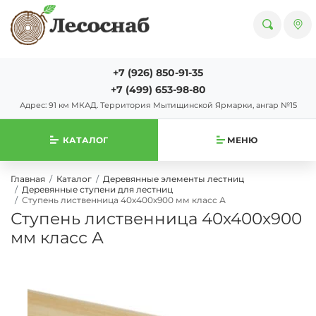
+7 (926) 850-91-35
+7 (499) 653-98-80
Адрес: 91 км МКАД. Территория Мытищинской Ярмарки, ангар №15
КАТАЛОГ
МЕНЮ
Главная
Каталог
Деревянные элементы лестниц
Деревянные ступени для лестниц
Ступень лиственница 40х400х900 мм класс А
Ступень лиственница 40х400х900
мм класс А