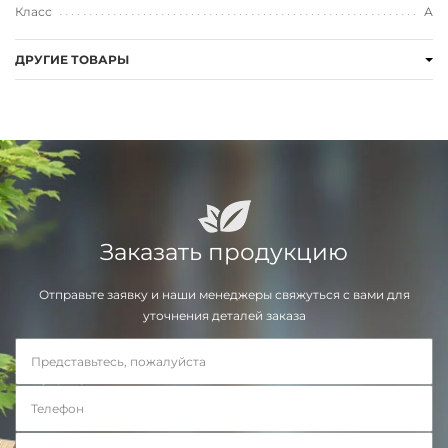
Класс
А
ДРУГИЕ ТОВАРЫ
Заказать продукцию
Отправьте заявку и наши менеджеры свяжуться с вами для
уточнения деталей заказа