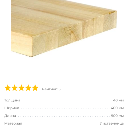
Рейтинг: 5
Толщина
40 мм
Ширина
400 мм
Длина
900 мм
Материал
Лиственница