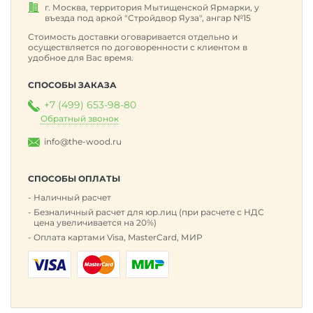
г. Москва, территория Мытищенской Ярмарки, у
въезда под аркой "Стройдвор Яуза", ангар №15
Стоимость доставки оговаривается отдельно и
осуществляется по договоренности с клиентом в
удобное для Вас время.
СПОСОБЫ ЗАКАЗА
+7 (499) 653-98-80
Обратный звонок
info@the-wood.ru
СПОСОБЫ ОПЛАТЫ
Наличный расчет
Безналичный расчет для юр.лиц (при расчете с НДС
цена увеличивается на 20%)
Оплата картами Visa, MasterCard, МИР