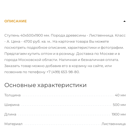
ОПИСАНИЕ
Ступень 40х500х1900 мм. Порода древесины - Лиственница. Класс
- А. Цена - 4700 руб. кв. м.. На карточке товара Вы можете
посмотреть подробное описание, характеристики и фотографии.
Предлагаем купить оптом и в розницу. Доставка по Москве и в
города Московской области. Наличная и безналичная оплата.
Заказать товар можно добавив его в корзину на сайте, или
позвонив по телефону
+7 (499) 653-98-80
.
Основные характеристики
Толщина
40 мм
Ширина
500 мм
Длина
1900 мм
Материал
Лиственница