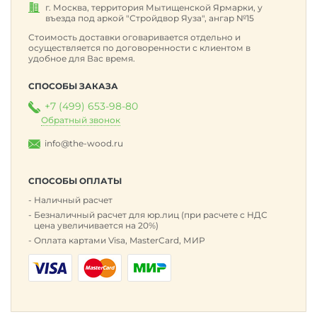
г. Москва, территория Мытищенской Ярмарки, у
въезда под аркой "Стройдвор Яуза", ангар №15
Стоимость доставки оговаривается отдельно и
осуществляется по договоренности с клиентом в
удобное для Вас время.
СПОСОБЫ ЗАКАЗА
+7 (499) 653-98-80
Обратный звонок
info@the-wood.ru
СПОСОБЫ ОПЛАТЫ
Наличный расчет
Безналичный расчет для юр.лиц (при расчете с НДС
цена увеличивается на 20%)
Оплата картами Visa, MasterCard, МИР