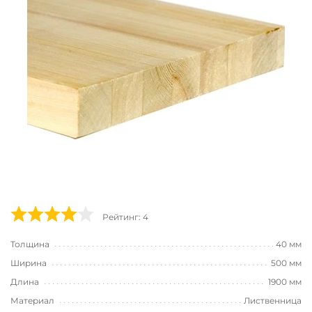
Рейтинг: 4
Толщина
40 мм
Ширина
500 мм
Длина
1900 мм
Материал
Лиственница