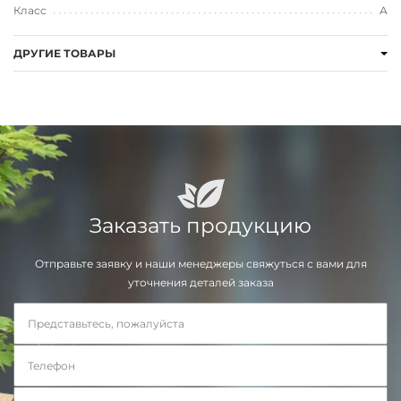
Класс
А
ДРУГИЕ ТОВАРЫ
Заказать продукцию
Отправьте заявку и наши менеджеры свяжуться с вами для
уточнения деталей заказа