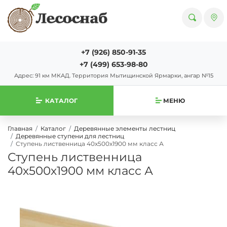
+7 (926) 850-91-35
+7 (499) 653-98-80
Адрес: 91 км МКАД. Территория Мытищинской Ярмарки, ангар №15
КАТАЛОГ
МЕНЮ
Главная
Каталог
Деревянные элементы лестниц
Деревянные ступени для лестниц
Ступень лиственница 40х500х1900 мм класс А
Ступень лиственница
40х500х1900 мм класс А