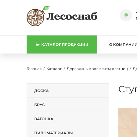
КАТАЛОГ
ПРОДУКЦИИ
О КОМПАНИ
Главная
Каталог
Деревянные элементы лестниц
Д
Сту
ДОСКА
БРУС
ВАГОНКА
ПИЛОМАТЕРИАЛЫ