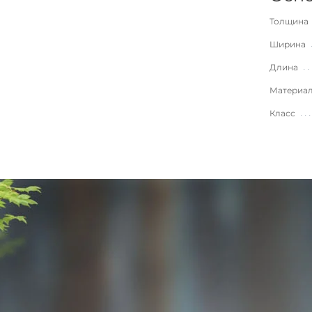
Толщина
Ширина
Длина
Материа
Класс