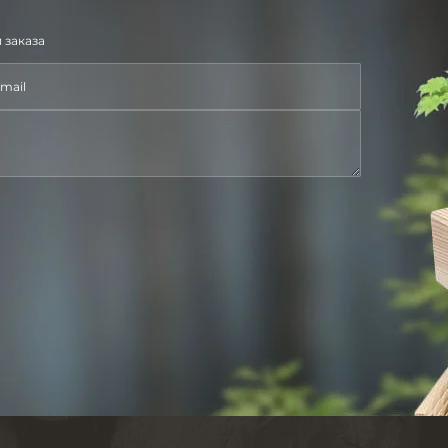
 заказа