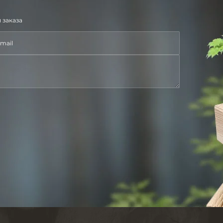
 заказа