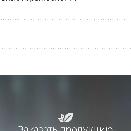
л
Заказать продукцию