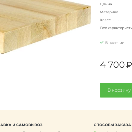
Длина
Материал
Класс
Все характерист
В наличии
4 700
В корзину
АВКА И САМОВЫВОЗ
СПОСОБЫ ЗАКАЗА