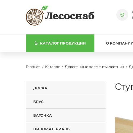
КАТАЛОГ
ПРОДУКЦИИ
О КОМПАНИ
Главная
Каталог
Деревянные элементы лестниц
Д
Сту
ДОСКА
БРУС
ВАГОНКА
ПИЛОМАТЕРИАЛЫ