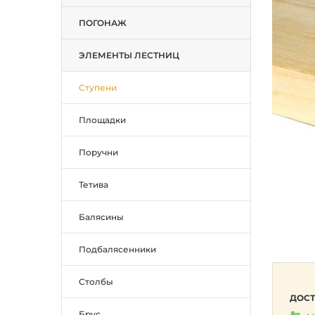
ПОГОНАЖ
ЭЛЕМЕНТЫ ЛЕСТНИЦ
Ступени
Площадки
Поручни
Тетива
Балясины
Подбалясенники
Столбы
ДОСТ
Брус