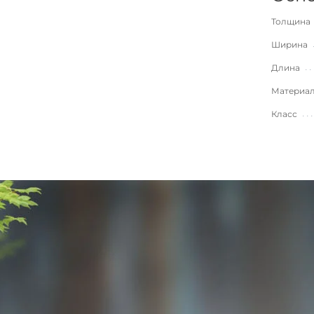
Толщина
Ширина
Длина
Материа
Класс