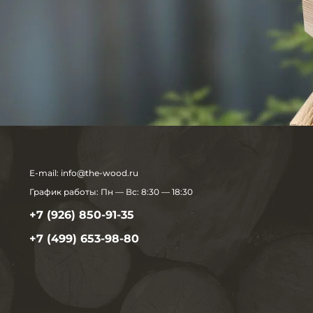
E-mail:
info@the-wood.ru
График работы:
Пн — Вс: 8:30 — 18:30
+7 (926) 850-91-35
+7 (499) 653-98-80