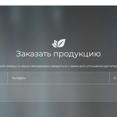
Заказать продукцию
ьте заявку и наши менеджеры свяжуться с вами для уточнения деталей