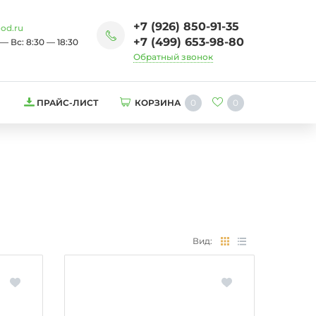
+7 (926) 850-91-35
od.ru
+7 (499) 653-98-80
— Вс: 8:30 — 18:30
Обратный звонок
0
0
ПРАЙС-ЛИСТ
КОРЗИНА
Вид: