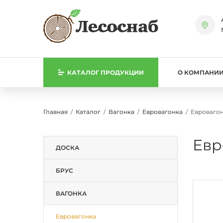
КАТАЛОГ
ПРОДУКЦИИ
О КОМПАНИ
Главная
Каталог
Вагонка
Евровагонка
Евровагон
Евр
ДОСКА
БРУС
ВАГОНКА
Евровагонка