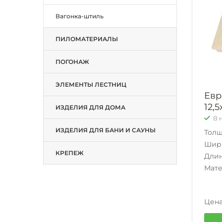
Вагонка-штиль
ПИЛОМАТЕРИАЛЫ
ПОГОНАЖ
ЭЛЕМЕНТЫ ЛЕСТНИЦ
Евр
12,
ИЗДЕЛИЯ ДЛЯ ДОМА
В 
ИЗДЕЛИЯ ДЛЯ БАНИ И САУНЫ
Тол
Шир
КРЕПЕЖ
Дли
Мат
Цена