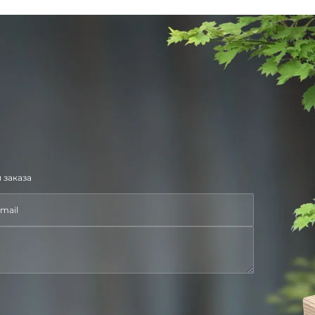
 заказа