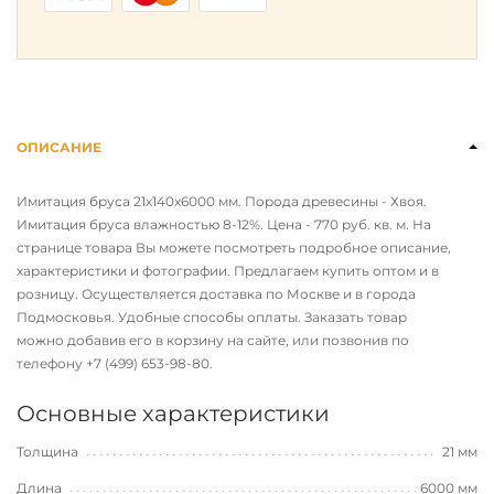
ОПИСАНИЕ
Имитация бруса 21х140х6000 мм. Порода древесины - Хвоя.
Имитация бруса влажностью 8-12%. Цена - 770 руб. кв. м. На
странице товара Вы можете посмотреть подробное описание,
характеристики и фотографии. Предлагаем купить оптом и в
розницу. Осуществляется доставка по Москве и в города
Подмосковья. Удобные способы оплаты. Заказать товар
можно добавив его в корзину на сайте, или позвонив по
телефону
+7 (499) 653-98-80
.
Основные характеристики
Толщина
21 мм
Длина
6000 мм