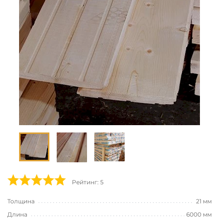
Рейтинг: 5
Толщина
21 мм
Длина
6000 мм