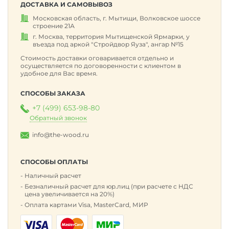
ДОСТАВКА И САМОВЫВОЗ
Московская область, г. Мытищи, Волковское шоссе
строение 21А
г. Москва, территория Мытищенской Ярмарки, у
въезда под аркой "Стройдвор Яуза", ангар №15
Стоимость доставки оговаривается отдельно и
осуществляется по договоренности с клиентом в
удобное для Вас время.
СПОСОБЫ ЗАКАЗА
+7 (499) 653-98-80
Обратный звонок
info@the-wood.ru
СПОСОБЫ ОПЛАТЫ
Наличный расчет
Безналичный расчет для юр.лиц (при расчете с НДС
цена увеличивается на 20%)
Оплата картами Visa, MasterCard, МИР