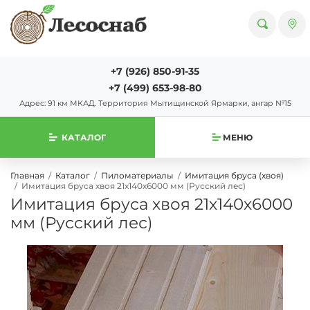
+7 (926) 850-91-35
+7 (499) 653-98-80
Адрес: 91 км МКАД. Территория Мытищинской Ярмарки, ангар №15
КАТАЛОГ
МЕНЮ
Главная
Каталог
Пиломатериалы
Имитация бруса (хвоя)
Имитация бруса хвоя 21х140х6000 мм (Русский лес)
Имитация бруса хвоя 21х140х6000
мм (Русский лес)