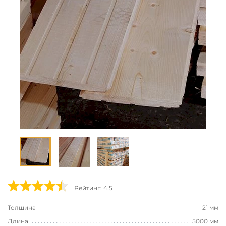
Рейтинг: 4.5
Толщина
21 мм
Длина
5000 мм