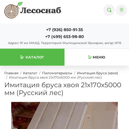
+7 (926) 850-91-35
+7 (499) 653-98-80
Адрес: 91 км МКАД. Территория Мытищинской Ярмарки, ангар №15
КАТАЛОГ
МЕНЮ
Главная
Каталог
Пиломатериалы
Имитация бруса (хвоя)
Имитация бруса хвоя 21х170х5000 мм (Русский лес)
Имитация бруса хвоя 21х170х5000
мм (Русский лес)