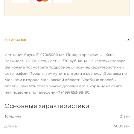
ОПИСАНИЕ
Имитация бруса 21х170х5000 мм. Порода древесины - Хвоя.
Влажность 8-12%. Стоимость - 770 руб. кв. м. На карточке товара
Вы можете посмотреть подробное описание, характеристики и
фотографии. Предлагаем купить оптом и в розницу. Доставка по
Москве и в города Московской области. Удобные способы
оплаты. Заказать товар можно добавив его в корзину на сайте,
или позвонив по телефону
+7 (499) 653-98-80
.
Основные характеристики
Толщина
21 мм
Длина
5000 мм