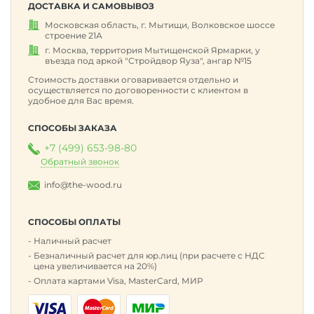
ДОСТАВКА И САМОВЫВОЗ
Московская область, г. Мытищи, Волковское шоссе
строение 21А
г. Москва, территория Мытищенской Ярмарки, у
въезда под аркой "Стройдвор Яуза", ангар №15
Стоимость доставки оговаривается отдельно и
осуществляется по договоренности с клиентом в
удобное для Вас время.
СПОСОБЫ ЗАКАЗА
+7 (499) 653-98-80
Обратный звонок
info@the-wood.ru
СПОСОБЫ ОПЛАТЫ
Наличный расчет
Безналичный расчет для юр.лиц (при расчете с НДС
цена увеличивается на 20%)
Оплата картами Visa, MasterCard, МИР