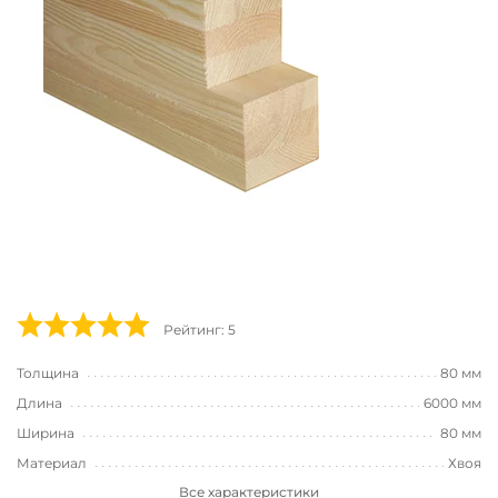
Рейтинг: 5
Толщина
80 мм
Длина
6000 мм
Ширина
80 мм
Материал
Хвоя
Все характеристики