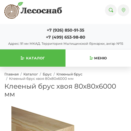
+7 (926) 850-91-35
+7 (499) 653-98-80
Адрес: 91 км МКАД. Территория Мытищинской Ярмарки, ангар №15
КАТАЛОГ
МЕНЮ
Главная
Каталог
Брус
Клееный брус
Клееный брус хвоя 80х80х6000 мм
Клееный брус хвоя 80х80х6000
мм