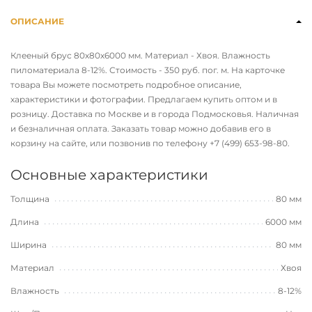
ОПИСАНИЕ
Клееный брус 80х80х6000 мм. Материал - Хвоя. Влажность
пиломатериала 8-12%. Стоимость - 350 руб. пог. м. На карточке
товара Вы можете посмотреть подробное описание,
характеристики и фотографии. Предлагаем купить оптом и в
розницу. Доставка по Москве и в города Подмосковья. Наличная
и безналичная оплата. Заказать товар можно добавив его в
корзину на сайте, или позвонив по телефону
+7 (499) 653-98-80
.
Основные характеристики
Толщина
80 мм
Длина
6000 мм
Ширина
80 мм
Материал
Хвоя
Влажность
8-12%