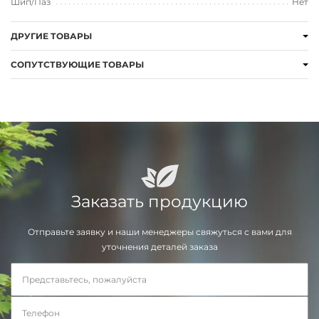
Шип/Паз
Нет
ДРУГИЕ ТОВАРЫ
СОПУТСТВУЮЩИЕ ТОВАРЫ
Заказать продукцию
Отправьте заявку и наши менеджеры свяжуться с вами для
уточнения деталей заказа