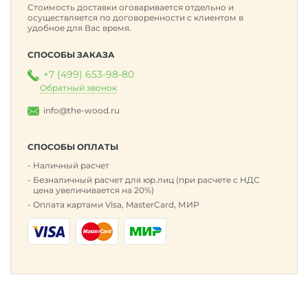
Стоимость доставки оговаривается отдельно и
осуществляется по договоренности с клиентом в
удобное для Вас время.
СПОСОБЫ ЗАКАЗА
+7 (499) 653-98-80
Обратный звонок
info@the-wood.ru
СПОСОБЫ ОПЛАТЫ
Наличный расчет
Безналичный расчет для юр.лиц (при расчете с НДС
цена увеличивается на 20%)
Оплата картами Visa, MasterCard, МИР