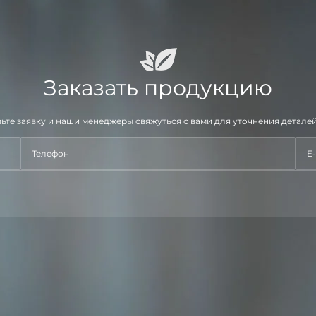
Заказать продукцию
ьте заявку и наши менеджеры свяжуться с вами для уточнения деталей