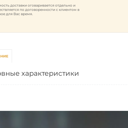
ость доставки оговаривается отдельно и
ствляется по договоренности с клиентом в
ое для Вас время.
АНИЕ
вные характеристики