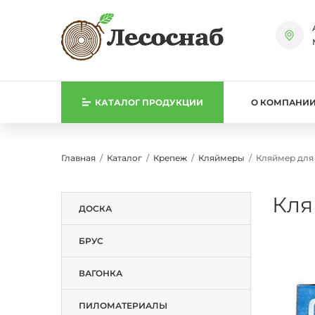
КАТАЛОГ
ПРОДУКЦИИ
О КОМПАНИ
Главная
Каталог
Крепеж
Кляймеры
Кляймер для 
Кля
ДОСКА
БРУС
ВАГОНКА
ПИЛОМАТЕРИАЛЫ