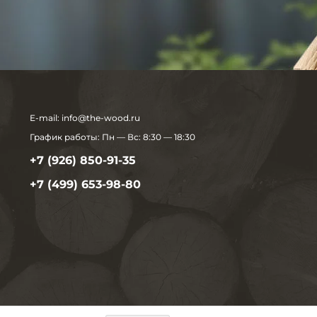
E-mail:
info@the-wood.ru
График работы:
Пн — Вс: 8:30 — 18:30
+7 (926) 850-91-35
+7 (499) 653-98-80