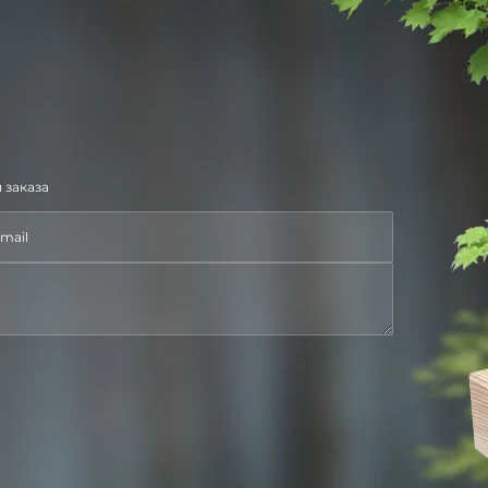
 заказа