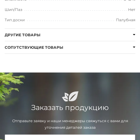
Шип/Паз
Нет
Тип доски
Палубная
ДРУГИЕ ТОВАРЫ
СОПУТСТВУЮЩИЕ ТОВАРЫ
Заказать продукцию
Отправьте заявку и наши менеджеры свяжуться с вами для
уточнения деталей заказа