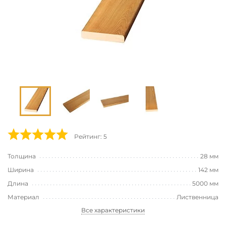
Рейтинг: 5
Толщина
28 мм
Ширина
142 мм
Длина
5000 мм
Материал
Лиственница
Все характеристики