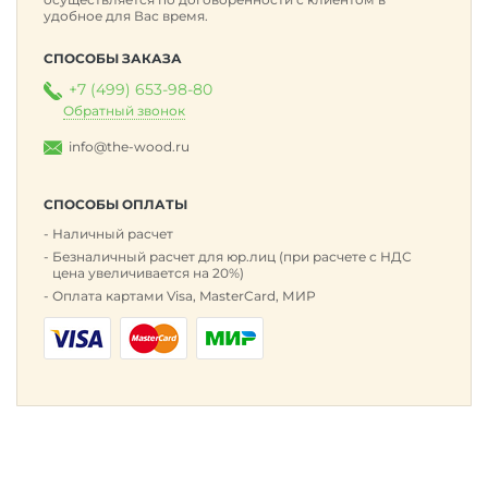
удобное для Вас время.
СПОСОБЫ ЗАКАЗА
+7 (499) 653-98-80
Обратный звонок
info@the-wood.ru
СПОСОБЫ ОПЛАТЫ
Наличный расчет
Безналичный расчет для юр.лиц (при расчете с НДС
цена увеличивается на 20%)
Оплата картами Visa, MasterCard, МИР