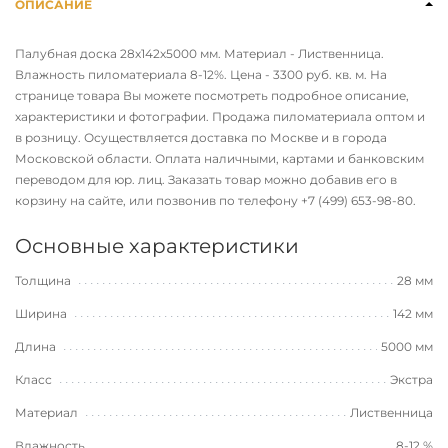
ОПИСАНИЕ
Палубная доска 28х142х5000 мм. Материал - Лиственница.
Влажность пиломатериала 8-12%. Цена - 3300 руб. кв. м. На
странице товара Вы можете посмотреть подробное описание,
характеристики и фотографии. Продажа пиломатериала оптом и
в розницу. Осуществляется доставка по Москве и в города
Московской области. Оплата наличными, картами и банковским
переводом для юр. лиц. Заказать товар можно добавив его в
корзину на сайте, или позвонив по телефону
+7 (499) 653-98-80
.
Основные характеристики
Толщина
28 мм
Ширина
142 мм
Длина
5000 мм
Класс
Экстра
Материал
Лиственница
Влажность
8-12 %