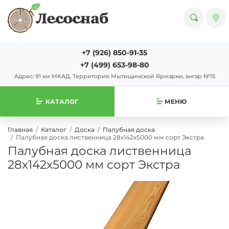
+7 (926) 850-91-35
+7 (499) 653-98-80
Адрес: 91 км МКАД. Территория Мытищинской Ярмарки, ангар №15
КАТАЛОГ
МЕНЮ
Главная
Каталог
Доска
Палубная доска
Палубная доска лиственница 28х142х5000 мм сорт Экстра
Палубная доска лиственница
28х142х5000 мм сорт Экстра