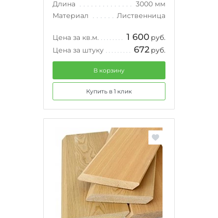
Длина
3000 мм
Материал
Лиственница
1 600
Цена за кв.м.
руб.
672
Цена за штуку
руб.
В корзину
Купить в 1 клик