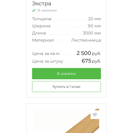
Экстра
В наличии
Толщина
20 мм
Ширина
90 мм
Длина
3000 мм
Материал
Лиственница
2 500
Цена за кв.м.
руб.
675
Цена за штуку
руб.
В корзину
Купить в 1 клик