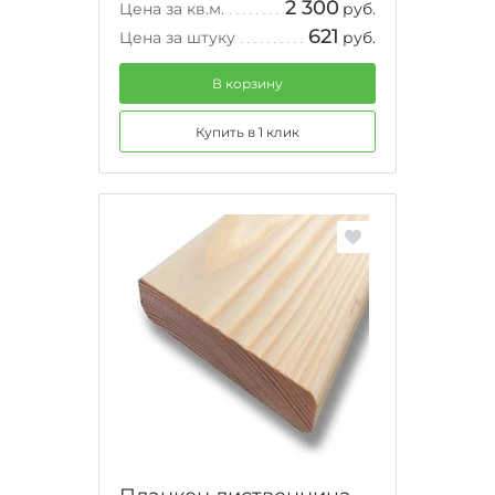
2 300
Цена за кв.м.
руб.
621
Цена за штуку
руб.
В корзину
Купить в 1 клик