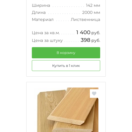
Ширина
142 мм
Длина
2000 мм
Материал
Лиственница
1 400
Цена за кв.м.
руб.
398
Цена за штуку
руб.
В корзину
Купить в 1 клик