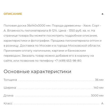
ОПИСАНИЕ
Половая доска 36х140х3000 мм. Порода древесины - Хвоя. Сорт -
А. Влажность пиломатериала 8-12%. Цена - 1350 руб. кв. м. На
странице товара Вы можете посмотреть подробное описание,
характеристики и фотографии. Продажа пиломатериала оптом и
в розницу. Доставка по Москве и в города Московской области.
Принимаем оплату наличными, картами и банковским
переводом. Заказать товар можно добавив его в корзину на
сайте, или позвонив по телефону
+7 (499) 653-98-80
.
Основные характеристики
Толщина
36 мм
Ширина
140 мм
Длина
3000 мм
Класс
А