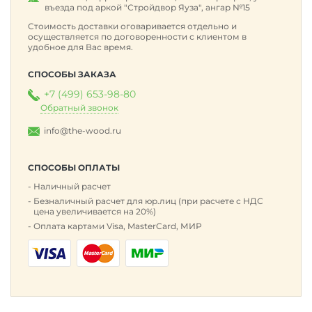
въезда под аркой "Стройдвор Яуза", ангар №15
Стоимость доставки оговаривается отдельно и
осуществляется по договоренности с клиентом в
удобное для Вас время.
СПОСОБЫ ЗАКАЗА
+7 (499) 653-98-80
Обратный звонок
info@the-wood.ru
СПОСОБЫ ОПЛАТЫ
Наличный расчет
Безналичный расчет для юр.лиц (при расчете с НДС
цена увеличивается на 20%)
Оплата картами Visa, MasterCard, МИР