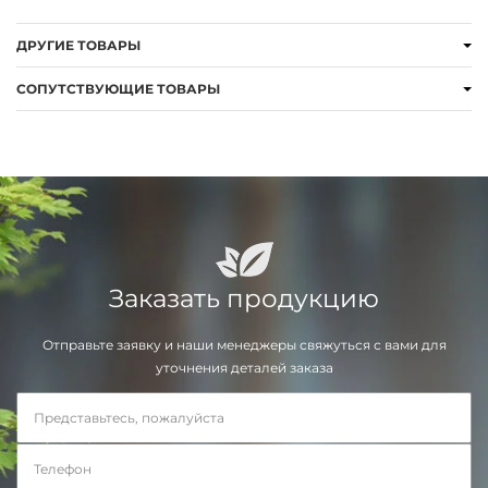
ДРУГИЕ ТОВАРЫ
СОПУТСТВУЮЩИЕ ТОВАРЫ
Заказать продукцию
Отправьте заявку и наши менеджеры свяжуться с вами для
уточнения деталей заказа