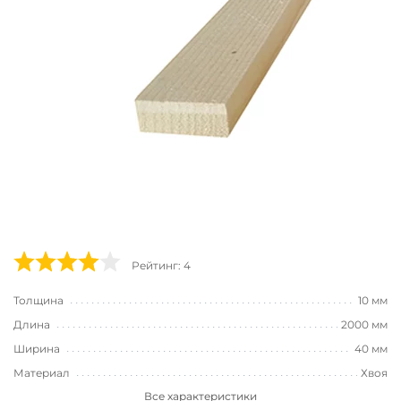
Рейтинг: 4
Толщина
10 мм
Длина
2000 мм
Ширина
40 мм
Материал
Хвоя
Все характеристики