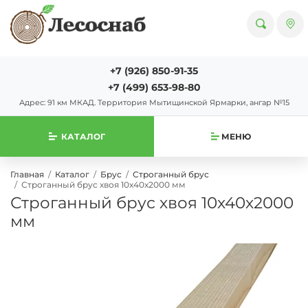
+7 (926) 850-91-35
+7 (499) 653-98-80
Адрес: 91 км МКАД. Территория Мытищинской Ярмарки, ангар №15
КАТАЛОГ
МЕНЮ
Главная
Каталог
Брус
Строганный брус
Строганный брус хвоя 10х40х2000 мм
Строганный брус хвоя 10х40х2000
мм