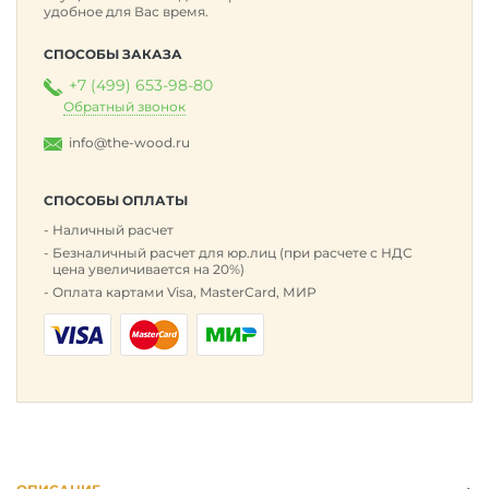
удобное для Вас время.
СПОСОБЫ ЗАКАЗА
+7 (499) 653-98-80
Обратный звонок
info@the-wood.ru
СПОСОБЫ ОПЛАТЫ
Наличный расчет
Безналичный расчет для юр.лиц (при расчете с НДС
цена увеличивается на 20%)
Оплата картами Visa, MasterCard, МИР