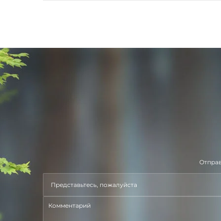
Отправ