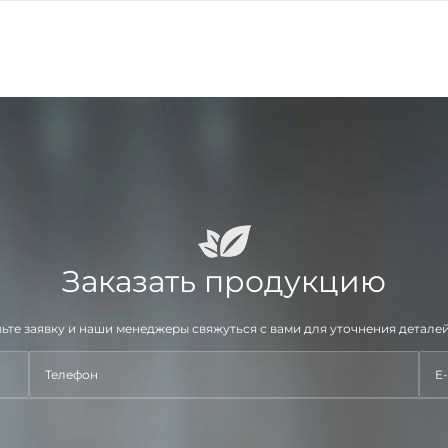
Заказать продукцию
ьте заявку и наши менеджеры свяжуться с вами для уточнения деталей