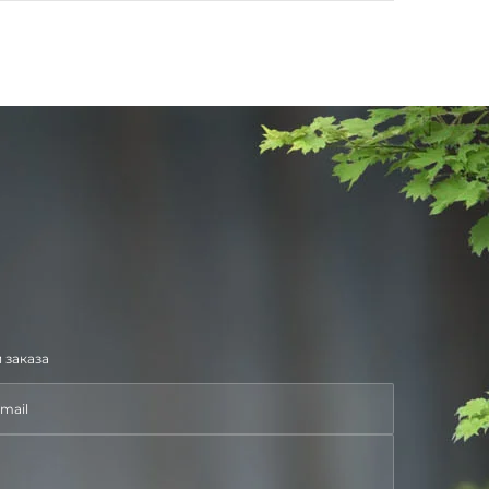
 заказа