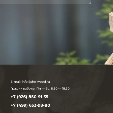
E-mail:
info@the-wood.ru
График работы:
Пн — Вс: 8:30 — 18:30
+7 (926) 850-91-35
+7 (499) 653-98-80