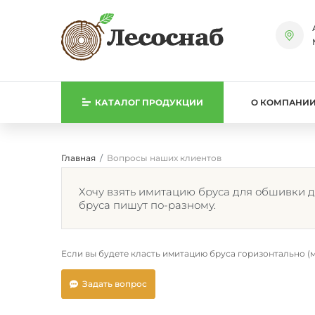
КАТАЛОГ
ПРОДУКЦИИ
О КОМПАНИ
Главная
Вопросы наших клиентов
Хочу взять имитацию бруса для обшивки д
бруса пишут по-разному.
Если вы будете класть имитацию бруса горизонтально (мо
Задать вопрос