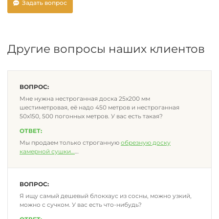
Задать вопрос
Другие вопросы наших клиентов
ВОПРОС:
Мне нужна нестроганная доска 25х200 мм
шестиметровая, её надо 450 метров и нестроганная
50х150, 500 погонных метров. У вас есть такая?
ОТВЕТ:
Мы продаем только строганную
обрезную доску
камерной сушки
…
ВОПРОС:
Я ищу самый дешевый блокхаус из сосны, можно узкий,
можно с сучком. У вас есть что-нибудь?