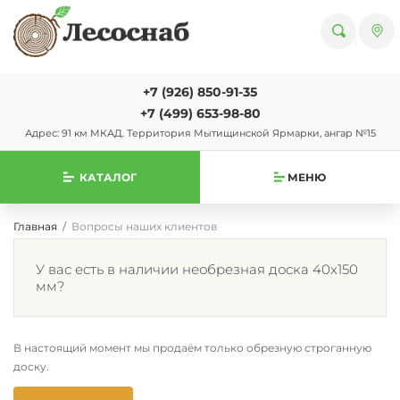
+7 (926) 850-91-35
+7 (499) 653-98-80
Адрес: 91 км МКАД. Территория Мытищинской Ярмарки, ангар №15
КАТАЛОГ
МЕНЮ
Главная
Вопросы наших клиентов
У вас есть в наличии необрезная доска 40х150
мм?
В настоящий момент мы продаём только обрезную строганную
доску.