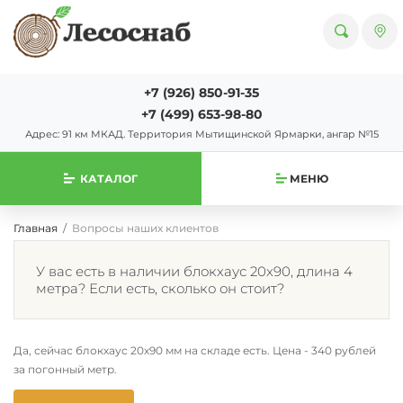
+7 (926) 850-91-35
+7 (499) 653-98-80
Адрес: 91 км МКАД. Территория Мытищинской Ярмарки, ангар №15
КАТАЛОГ
МЕНЮ
Главная
Вопросы наших клиентов
У вас есть в наличии блокхаус 20х90, длина 4
метра? Если есть, сколько он стоит?
Да, сейчас блокхаус 20х90 мм на складе есть. Цена - 340 рублей
за погонный метр.