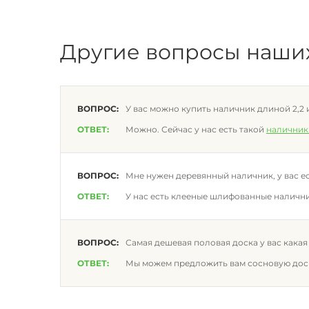
Другие вопросы наши
ВОПРОС:
У вас можно купить наличник длиной 2,2 и
ОТВЕТ:
Можно. Сейчас у нас есть такой
наличник
ВОПРОС:
Мне нужен деревянный наличник, у вас е
ОТВЕТ:
У нас есть клееные шлифованные налични
ВОПРОС:
Самая дешевая половая доска у вас какая
ОТВЕТ:
Мы можем предложить вам сосновую до