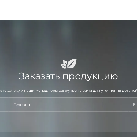
Заказать продукцию
ьте заявку и наши менеджеры свяжуться с вами для уточнения деталей