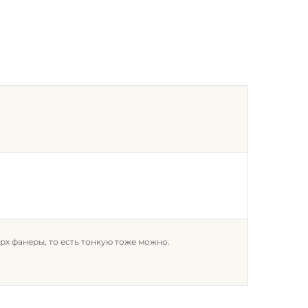
рх фанеры, то есть тонкую тоже можно.