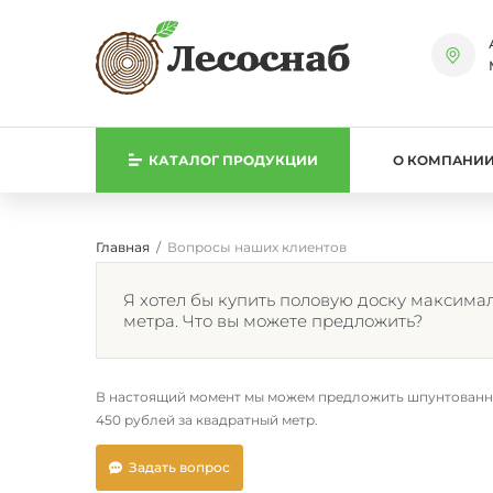
КАТАЛОГ
ПРОДУКЦИИ
О КОМПАНИ
Главная
Вопросы наших клиентов
Я хотел бы купить половую доску максима
метра. Что вы можете предложить?
В настоящий момент мы можем предложить шпунтованную д
450 рублей за квадратный метр.
Задать вопрос