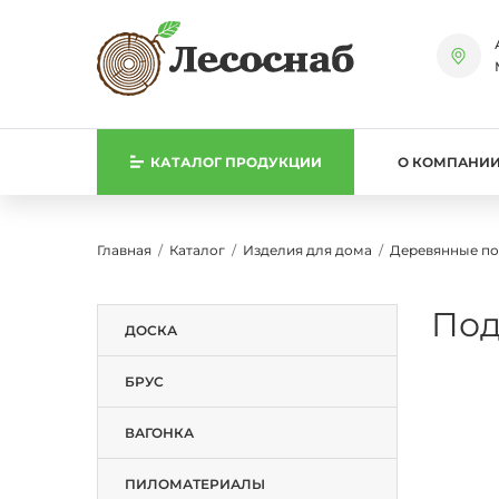
КАТАЛОГ
ПРОДУКЦИИ
О КОМПАНИ
Главная
Каталог
Изделия для дома
Деревянные п
Под
ДОСКА
БРУС
ВАГОНКА
ПИЛОМАТЕРИАЛЫ