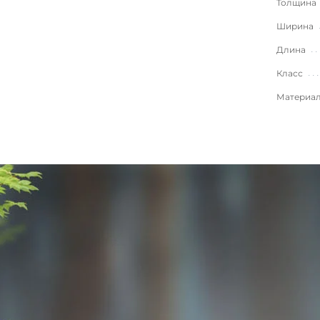
Толщина
Ширина
Длина
Класс
Материа