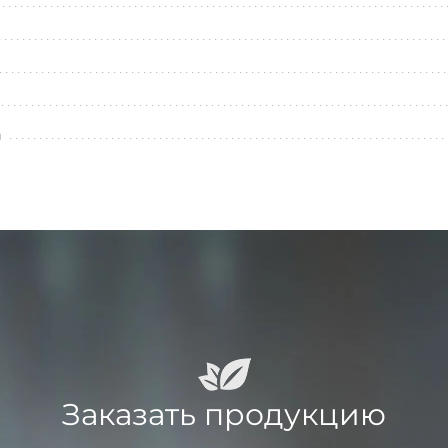
л
Заказать продукцию