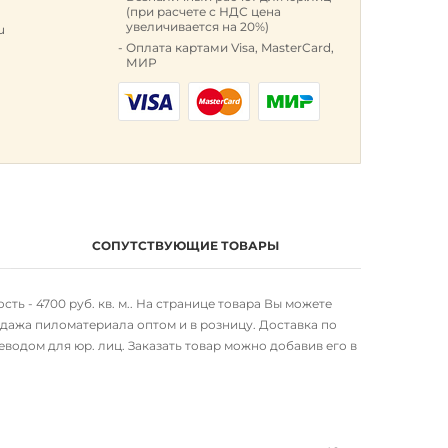
(при расчете с НДС цена
увеличивается на 20%)
u
Оплата картами Visa, MasterCard,
МИР
СОПУТСТВУЮЩИЕ ТОВАРЫ
ть - 4700 руб. кв. м.. На странице товара Вы можете
дажа пиломатериала оптом и в розницу. Доставка по
водом для юр. лиц. Заказать товар можно добавив его в