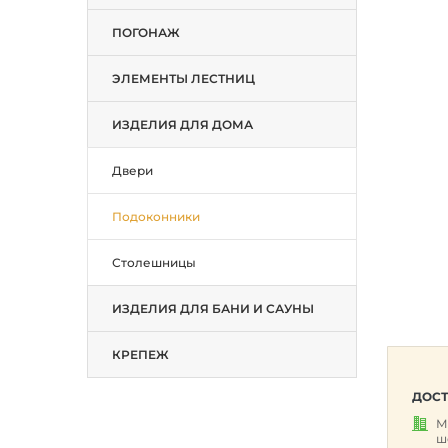
ПОГОНАЖ
ЭЛЕМЕНТЫ ЛЕСТНИЦ
ИЗДЕЛИЯ ДЛЯ ДОМА
Двери
Подоконники
Столешницы
ИЗДЕЛИЯ ДЛЯ БАНИ И САУНЫ
КРЕПЕЖ
ДОСТ
М
ш