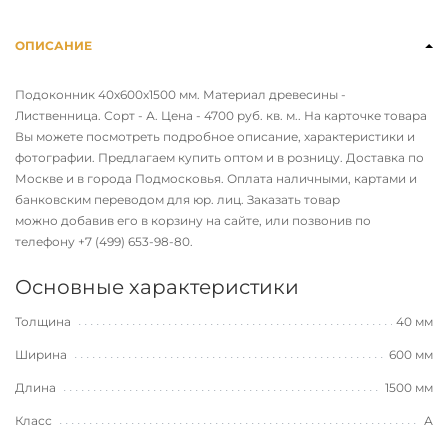
ОПИСАНИЕ
Подоконник 40х600х1500 мм. Материал древесины -
Лиственница. Сорт - А. Цена - 4700 руб. кв. м.. На карточке товара
Вы можете посмотреть подробное описание, характеристики и
фотографии. Предлагаем купить оптом и в розницу. Доставка по
Москве и в города Подмосковья. Оплата наличными, картами и
банковским переводом для юр. лиц. Заказать товар
можно добавив его в корзину на сайте, или позвонив по
телефону
+7 (499) 653-98-80
.
Основные характеристики
Толщина
40 мм
Ширина
600 мм
Длина
1500 мм
Класс
А