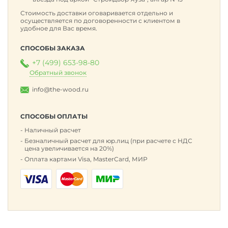
Стоимость доставки оговаривается отдельно и
осуществляется по договоренности с клиентом в
удобное для Вас время.
СПОСОБЫ ЗАКАЗА
+7 (499) 653-98-80
Обратный звонок
info@the-wood.ru
СПОСОБЫ ОПЛАТЫ
Наличный расчет
Безналичный расчет для юр.лиц (при расчете с НДС
цена увеличивается на 20%)
Оплата картами Visa, MasterCard, МИР