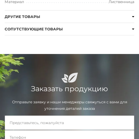
Материал
Лиственница
ДРУГИЕ ТОВАРЫ
СОПУТСТВУЮЩИЕ ТОВАРЫ
Заказать продукцию
Отправьте заявку и наши менеджеры свяжуться с вами для
уточнения деталей заказа