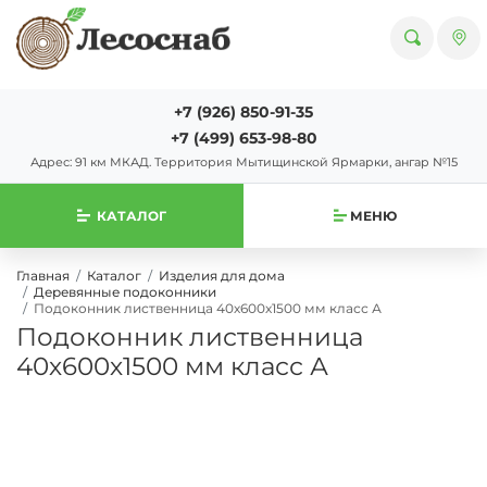
+7 (926) 850-91-35
+7 (499) 653-98-80
Адрес: 91 км МКАД. Территория Мытищинской Ярмарки, ангар №15
КАТАЛОГ
МЕНЮ
Главная
Каталог
Изделия для дома
Деревянные подоконники
Подоконник лиственница 40х600х1500 мм класс А
Подоконник лиственница
40х600х1500 мм класс А