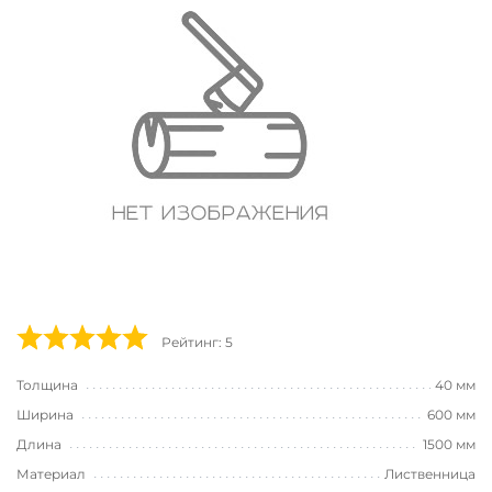
Рейтинг: 5
Толщина
40 мм
Ширина
600 мм
Длина
1500 мм
Материал
Лиственница