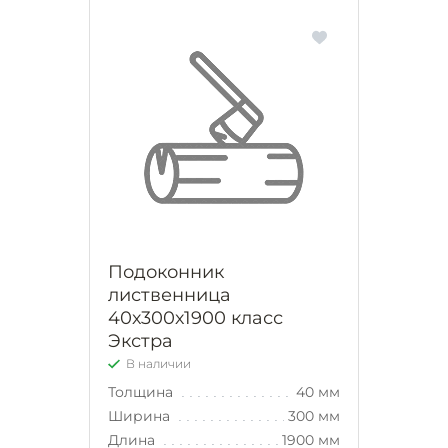
Подоконник
лиственница
40х300х1900 класс
Экстра
В наличии
Толщина
40 мм
Ширина
300 мм
Длина
1900 мм