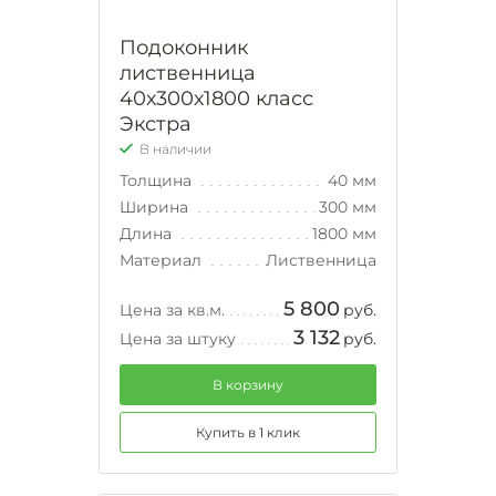
Подоконник
лиственница
40х300х1800 класс
Экстра
В наличии
Толщина
40 мм
Ширина
300 мм
Длина
1800 мм
Материал
Лиственница
5 800
Цена за кв.м.
руб.
3 132
Цена за штуку
руб.
В корзину
Купить в 1 клик