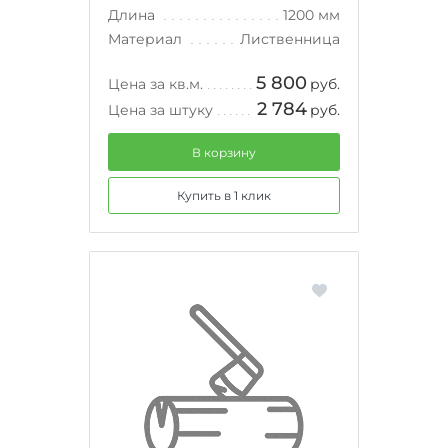
Длина
1200 мм
Материал
Лиственница
5 800
Цена за кв.м.
руб.
2 784
Цена за штуку
руб.
В корзину
Купить в 1 клик