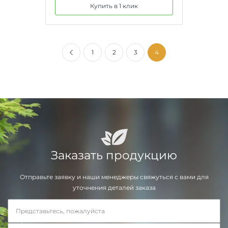
Купить в 1 клик
1
2
3
4
Заказать продукцию
Отправьте заявку и наши менеджеры свяжуться с вами для
уточнения деталей заказа