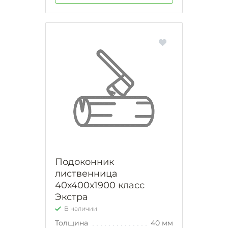
Подоконник
лиственница
40х400х1900 класс
Экстра
В наличии
Толщина
40 мм