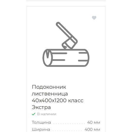
Подоконник
лиственница
40х400х1200 класс
Экстра
В наличии
Толщина
40 мм
Ширина
400 мм