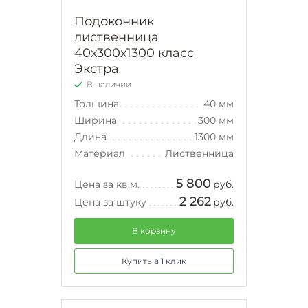
Подоконник
лиственница
40х300х1300 класс
Экстра
В наличии
Толщина
40 мм
Ширина
300 мм
Длина
1300 мм
Материал
Лиственница
5 800
Цена за кв.м.
руб.
2 262
Цена за штуку
руб.
В корзину
Купить в 1 клик