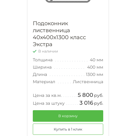
Подоконник
лиственница
40х400х1300 класс
Экстра
В наличии
Толщина
40 мм
Ширина
400 мм
Длина
1300 мм
Материал
Лиственница
5 800
Цена за кв.м.
руб.
3 016
Цена за штуку
руб.
В корзину
Купить в 1 клик