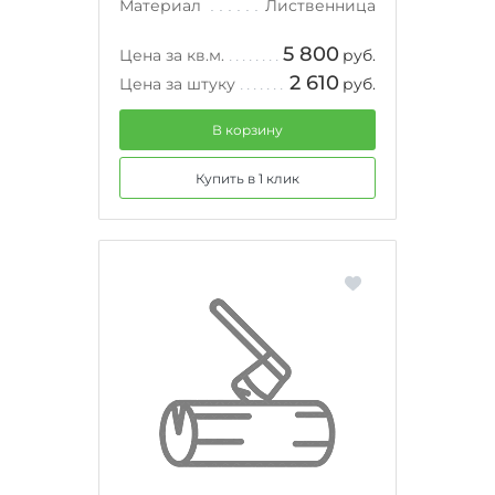
Материал
Лиственница
5 800
Цена за кв.м.
руб.
2 610
Цена за штуку
руб.
В корзину
Купить в 1 клик