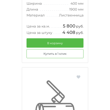
Ширина
400 мм
Длина
1900 мм
Материал
Лиственница
5 800
Цена за кв.м.
руб.
4 408
Цена за штуку
руб.
В корзину
Купить в 1 клик