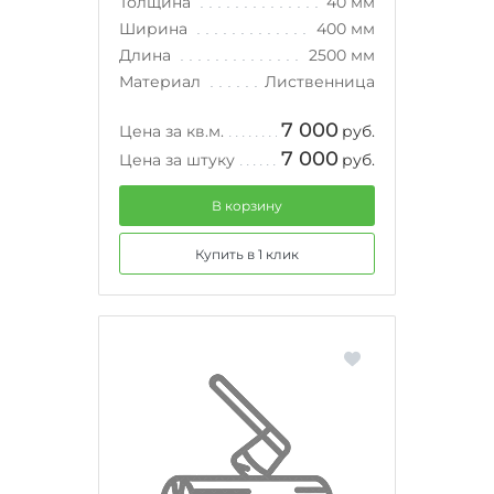
Толщина
40 мм
Ширина
400 мм
Длина
2500 мм
Материал
Лиственница
7 000
Цена за кв.м.
руб.
7 000
Цена за штуку
руб.
В корзину
Купить в 1 клик