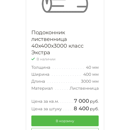
Подоконник
лиственница
40х400х3000 класс
Экстра
В наличии
Толщина
40 мм
Ширина
400 мм
Длина
3000 мм
Материал
Лиственница
7 000
Цена за кв.м.
руб.
8 400
Цена за штуку
руб.
В корзину