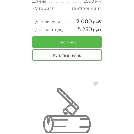
Длина
2500 мм
Материал
Лиственница
7 000
Цена за кв.м.
руб.
5 250
Цена за штуку
руб.
В корзину
Купить в 1 клик