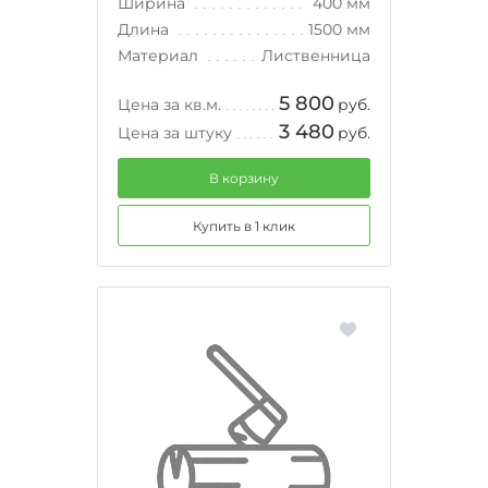
Ширина
400 мм
Длина
1500 мм
Материал
Лиственница
5 800
Цена за кв.м.
руб.
3 480
Цена за штуку
руб.
В корзину
Купить в 1 клик