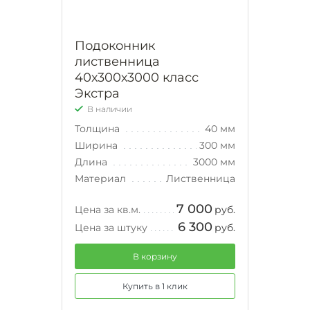
Подоконник
лиственница
40х300х3000 класс
Экстра
В наличии
Толщина
40 мм
Ширина
300 мм
Длина
3000 мм
Материал
Лиственница
7 000
Цена за кв.м.
руб.
6 300
Цена за штуку
руб.
В корзину
Купить в 1 клик