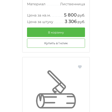
Материал
Лиственница
5 800
Цена за кв.м.
руб.
3 306
Цена за штуку
руб.
В корзину
Купить в 1 клик