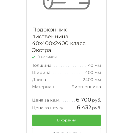
Подоконник
лиственница
40х400х2400 класс
Экстра
В наличии
Толщина
40 мм
Ширина
400 мм
Длина
2400 мм
Материал
Лиственница
6 700
Цена за кв.м.
руб.
6 432
Цена за штуку
руб.
В корзину