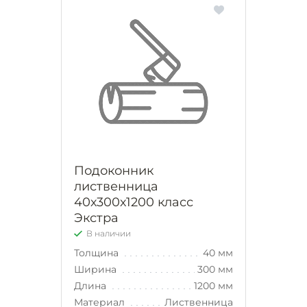
Подоконник
лиственница
40х300х1200 класс
Экстра
В наличии
Толщина
40 мм
Ширина
300 мм
Длина
1200 мм
Материал
Лиственница