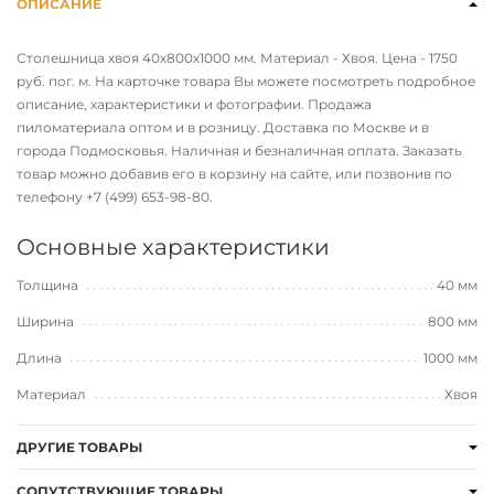
ОПИСАНИЕ
Столешница хвоя 40х800х1000 мм. Материал - Хвоя. Цена - 1750
руб. пог. м. На карточке товара Вы можете посмотреть подробное
описание, характеристики и фотографии. Продажа
пиломатериала оптом и в розницу. Доставка по Москве и в
города Подмосковья. Наличная и безналичная оплата. Заказать
товар можно добавив его в корзину на сайте, или позвонив по
телефону
+7 (499) 653-98-80
.
Основные характеристики
Толщина
40 мм
Ширина
800 мм
Длина
1000 мм
Материал
Хвоя
ДРУГИЕ ТОВАРЫ
СОПУТСТВУЮЩИЕ ТОВАРЫ