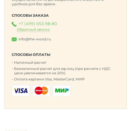
удобное для Вас время.
СПОСОБЫ ЗАКАЗА
+7 (499) 653-98-80
Обратный звонок
info@the-wood.ru
СПОСОБЫ ОПЛАТЫ
Наличный расчет
Безналичный расчет для юр.лиц (при расчете с НДС
цена увеличивается на 20%)
Оплата картами Visa, MasterCard, МИР