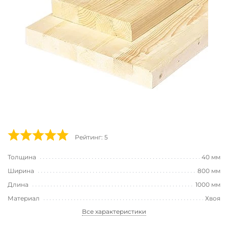
Рейтинг: 5
Толщина
40 мм
Ширина
800 мм
Длина
1000 мм
Материал
Хвоя
Все характеристики