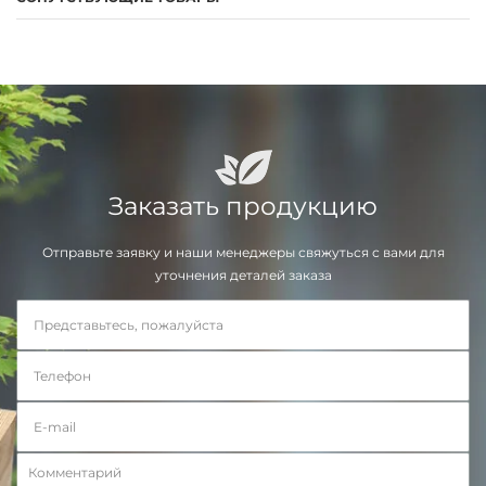
Заказать продукцию
Отправьте заявку и наши менеджеры свяжуться с вами для
уточнения деталей заказа