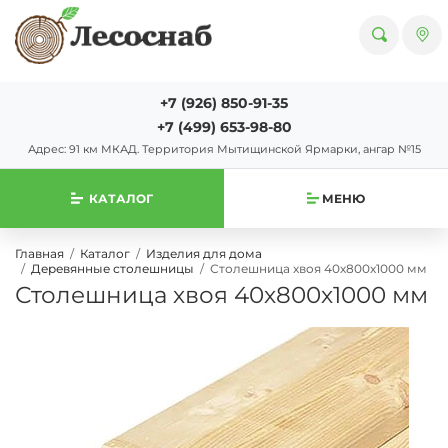
+7 (926) 850-91-35
+7 (499) 653-98-80
Адрес: 91 км МКАД. Территория Мытищинской Ярмарки, ангар №15
КАТАЛОГ
МЕНЮ
Главная
Каталог
Изделия для дома
Деревянные столешницы
Столешница хвоя 40х800х1000 мм
Столешница хвоя 40х800х1000 мм