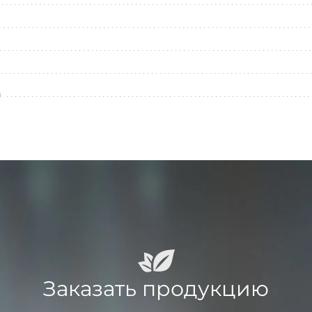
л
Заказать продукцию