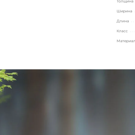
Толщина
Ширина
Длина
Класс
Материа