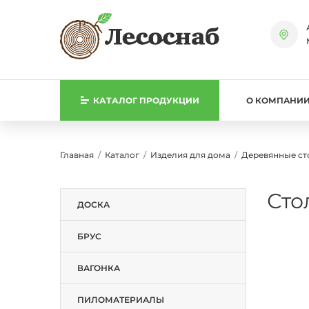
КАТАЛОГ
ПРОДУКЦИИ
О КОМПАНИ
Главная
Каталог
Изделия для дома
Деревянные с
Сто
ДОСКА
БРУС
ВАГОНКА
ПИЛОМАТЕРИАЛЫ