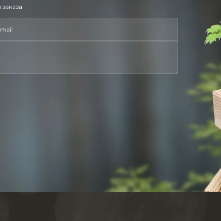
 заказа