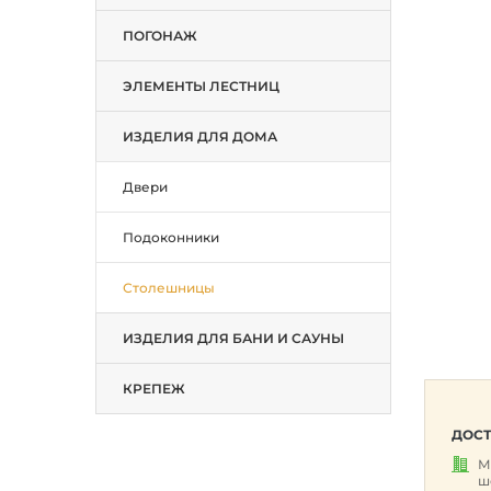
ПОГОНАЖ
ЭЛЕМЕНТЫ ЛЕСТНИЦ
ИЗДЕЛИЯ ДЛЯ ДОМА
Двери
Подоконники
Столешницы
ИЗДЕЛИЯ ДЛЯ БАНИ И САУНЫ
КРЕПЕЖ
ДОСТ
М
ш