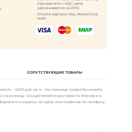
(при расчете с НДС цена
увеличивается на 20%)
u
Оплата картами Visa, MasterCard,
МИР
СОПУТСТВУЮЩИЕ ТОВАРЫ
ость - 4500 руб. кв. м.. На странице товара Вы можете
 и в розницу. Осуществляется доставка по Москве и в
авив его в корзину на сайте, или позвонив по телефону