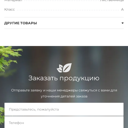
Класс
А
ДРУГИЕ ТОВАРЫ
Заказать продукцию
Отправьте заявку и наши менеджеры свяжуться с вами для
уточнения деталей заказа