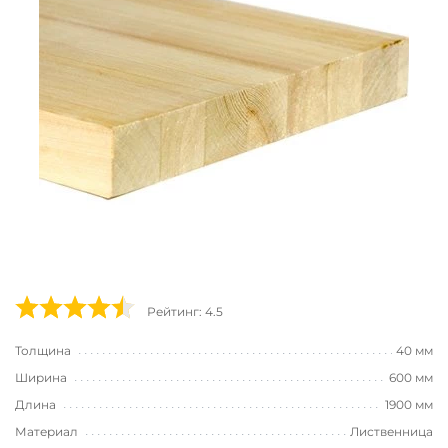
Рейтинг: 4.5
Толщина
40 мм
Ширина
600 мм
Длина
1900 мм
Материал
Лиственница