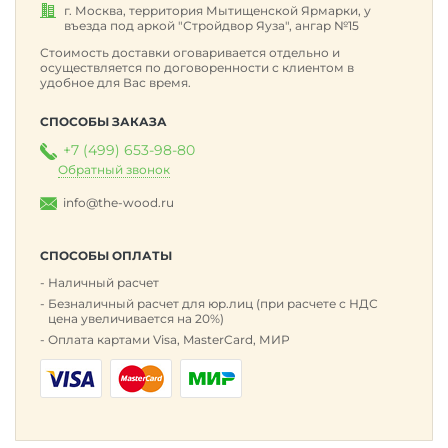
г. Москва, территория Мытищенской Ярмарки, у
въезда под аркой "Стройдвор Яуза", ангар №15
Стоимость доставки оговаривается отдельно и
осуществляется по договоренности с клиентом в
удобное для Вас время.
СПОСОБЫ ЗАКАЗА
+7 (499) 653-98-80
Обратный звонок
info@the-wood.ru
СПОСОБЫ ОПЛАТЫ
Наличный расчет
Безналичный расчет для юр.лиц (при расчете с НДС
цена увеличивается на 20%)
Оплата картами Visa, MasterCard, МИР