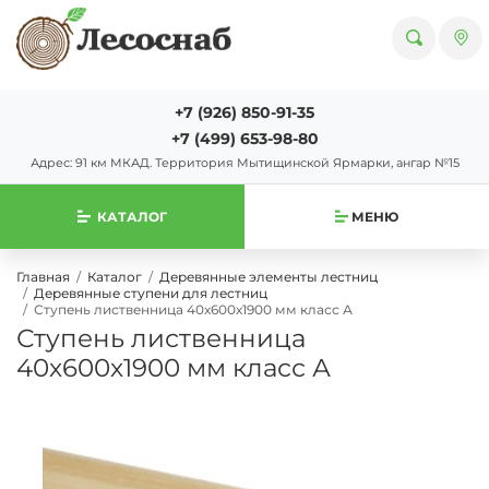
+7 (926) 850-91-35
+7 (499) 653-98-80
Адрес: 91 км МКАД. Территория Мытищинской Ярмарки, ангар №15
КАТАЛОГ
МЕНЮ
Главная
Каталог
Деревянные элементы лестниц
Деревянные ступени для лестниц
Ступень лиственница 40х600х1900 мм класс А
Ступень лиственница
40х600х1900 мм класс А