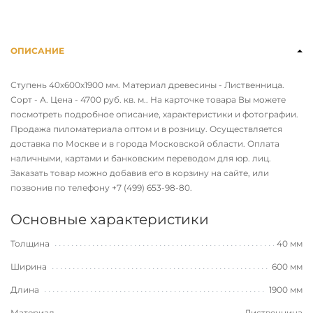
ОПИСАНИЕ
Ступень 40х600х1900 мм. Материал древесины - Лиственница.
Сорт - А. Цена - 4700 руб. кв. м.. На карточке товара Вы можете
посмотреть подробное описание, характеристики и фотографии.
Продажа пиломатериала оптом и в розницу. Осуществляется
доставка по Москве и в города Московской области. Оплата
наличными, картами и банковским переводом для юр. лиц.
Заказать товар можно добавив его в корзину на сайте, или
позвонив по телефону
+7 (499) 653-98-80
.
Основные характеристики
Толщина
40 мм
Ширина
600 мм
Длина
1900 мм
Материал
Лиственница