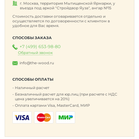
г. Москва, территория Мытищенской Ярмарки, у
въезда под аркой "Стройдвор Яуза", ангар №15
Стоимость доставки оговаривается отдельно и
осуществляется по договоренности с клиентом в
удобное для Вас время.
СПОСОБЫ ЗАКАЗА
+7 (499) 653-98-80
Обратный звонок
info@the-wood.ru
СПОСОБЫ ОПЛАТЫ
Наличный расчет
Безналичный расчет для юр.лиц (при расчете с НДС
цена увеличивается на 20%)
Оплата картами Visa, MasterCard, МИР