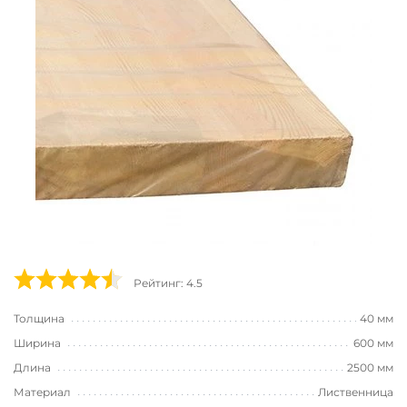
Рейтинг: 4.5
Толщина
40 мм
Ширина
600 мм
Длина
2500 мм
Материал
Лиственница