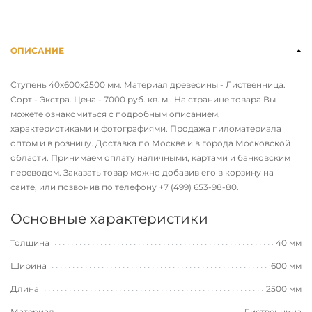
ОПИСАНИЕ
Ступень 40х600х2500 мм. Материал древесины - Лиственница.
Сорт - Экстра. Цена - 7000 руб. кв. м.. На странице товара Вы
можете ознакомиться с подробным описанием,
характеристиками и фотографиями. Продажа пиломатериала
оптом и в розницу. Доставка по Москве и в города Московской
области. Принимаем оплату наличными, картами и банковским
переводом. Заказать товар можно добавив его в корзину на
сайте, или позвонив по телефону
+7 (499) 653-98-80
.
Основные характеристики
Толщина
40 мм
Ширина
600 мм
Длина
2500 мм
Материал
Лиственница