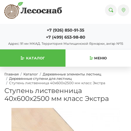
+7 (926) 850-91-35
+7 (499) 653-98-80
Адрес: 91 км МКАД. Территория Мытищинской Ярмарки, ангар №15
КАТАЛОГ
МЕНЮ
Главная
Каталог
Деревянные элементы лестниц
Деревянные ступени для лестниц
Ступень лиственница 40х600х2500 мм класс Экстра
Ступень лиственница
40х600х2500 мм класс Экстра