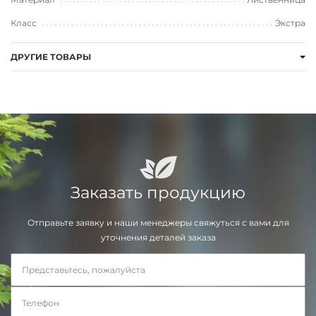
Класс
Экстра
ДРУГИЕ ТОВАРЫ
Заказать продукцию
Отправьте заявку и наши менеджеры свяжуться с вами для
уточнения деталей заказа