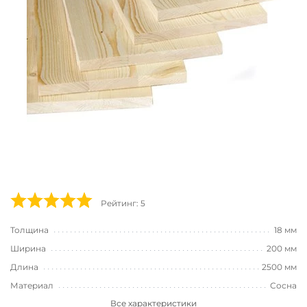
Рейтинг: 5
Толщина
18 мм
Ширина
200 мм
Длина
2500 мм
Материал
Сосна
Все характеристики