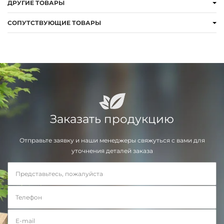
ДРУГИЕ ТОВАРЫ
СОПУТСТВУЮЩИЕ ТОВАРЫ
Заказать продукцию
Отправьте заявку и наши менеджеры свяжуться с вами для
уточнения деталей заказа