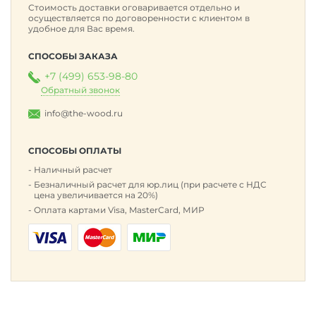
Стоимость доставки оговаривается отдельно и
осуществляется по договоренности с клиентом в
удобное для Вас время.
СПОСОБЫ ЗАКАЗА
+7 (499) 653-98-80
Обратный звонок
info@the-wood.ru
СПОСОБЫ ОПЛАТЫ
Наличный расчет
Безналичный расчет для юр.лиц (при расчете с НДС
цена увеличивается на 20%)
Оплата картами Visa, MasterCard, МИР