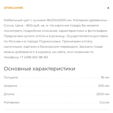
ОПИСАНИЕ
Мебельный щит с сучками 18х200х2500 мм. Материал древесины -
Сосна. Цена - 1600 руб. кв. м. На карточке товара Вы можете
посмотреть подробное описание, характеристики и фотографии.
Предлагаем купить оптом и в розницу. Осуществляется доставка
по Москве и в города Подмосковья. Принимаем оплату
наличными, картами и банковским переводом. Заказать товар
можно добавив его в корзину на сайте, или позвонив по
телефону
+7 (499) 653-98-80
.
Основные характеристики
Толщина
18 мм
Ширина
200 мм
Длина
2500 мм
Материал
Сосна