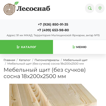
+7 (926) 850-91-35
+7 (499) 653-98-80
Адрес: 91 км МКАД. Территория Мытищинской Ярмарки, ангар №15
КАТАЛОГ
МЕНЮ
Главная
Каталог
Пиломатериалы
Мебельный щит
Мебельный щит (без сучков) сосна 18х200х2500 мм
Мебельный щит (без сучков)
сосна 18х200х2500 мм