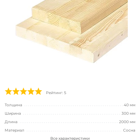
Рейтинг: 5
Толщина
40 мм
Ширина
300 мм
Длина
2000 мм
Материал
Сосна
Все характеристики