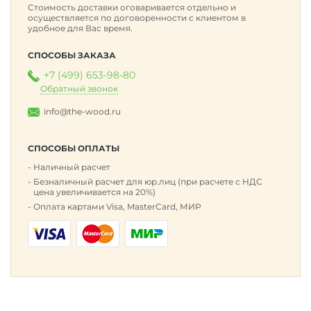
Стоимость доставки оговаривается отдельно и
осуществляется по договоренности с клиентом в
удобное для Вас время.
СПОСОБЫ ЗАКАЗА
+7 (499) 653-98-80
Обратный звонок
info@the-wood.ru
СПОСОБЫ ОПЛАТЫ
Наличный расчет
Безналичный расчет для юр.лиц (при расчете с НДС
цена увеличивается на 20%)
Оплата картами Visa, MasterCard, МИР