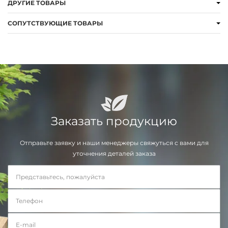
ДРУГИЕ ТОВАРЫ
СОПУТСТВУЮЩИЕ ТОВАРЫ
Заказать продукцию
Отправьте заявку и наши менеджеры свяжуться с вами для
уточнения деталей заказа