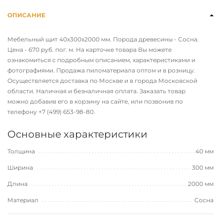
ОПИСАНИЕ
Мебельный щит 40х300х2000 мм. Порода древесины - Сосна.
Цена - 670 руб. пог. м. На карточке товара Вы можете
ознакомиться с подробным описанием, характеристиками и
фотографиями. Продажа пиломатериала оптом и в розницу.
Осуществляется доставка по Москве и в города Московской
области. Наличная и безналичная оплата. Заказать товар
можно добавив его в корзину на сайте, или позвонив по
телефону
+7 (499) 653-98-80
.
Основные характеристики
Толщина
40 мм
Ширина
300 мм
Длина
2000 мм
Материал
Сосна