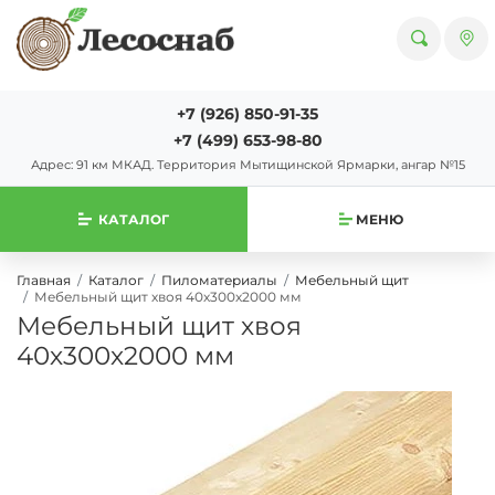
+7 (926) 850-91-35
+7 (499) 653-98-80
Адрес: 91 км МКАД. Территория Мытищинской Ярмарки, ангар №15
КАТАЛОГ
МЕНЮ
Главная
Каталог
Пиломатериалы
Мебельный щит
Мебельный щит хвоя 40х300х2000 мм
Мебельный щит хвоя
40х300х2000 мм