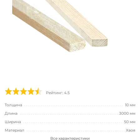
Рейтинг: 4.5
Толщина
10 мм
Длина
3000 мм
Ширина
50 мм
Материал
Хвоя
Все характеристики