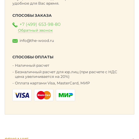
удобное для Вас время.
СПОСОБЫ ЗАКАЗА
+7 (499) 653-98-80
Обратный звонок
info@the-wood.ru
СПОСОБЫ ОПЛАТЫ
Наличный расчет
Безналичный расчет для юр.лиц (при расчете с НДС
цена увеличивается на 20%)
Оплата картами Visa, MasterCard, МИР