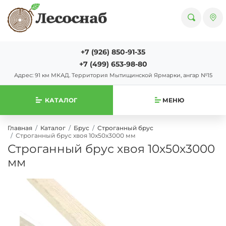
+7 (926) 850-91-35
+7 (499) 653-98-80
Адрес: 91 км МКАД. Территория Мытищинской Ярмарки, ангар №15
КАТАЛОГ
МЕНЮ
Главная
Каталог
Брус
Строганный брус
Строганный брус хвоя 10х50х3000 мм
Строганный брус хвоя 10х50х3000
мм