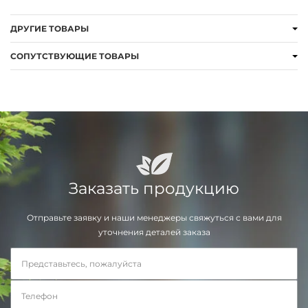
ДРУГИЕ ТОВАРЫ
СОПУТСТВУЮЩИЕ ТОВАРЫ
Заказать продукцию
Отправьте заявку и наши менеджеры свяжуться с вами для
уточнения деталей заказа