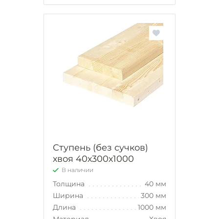
Ступень (без сучков)
хвоя 40х300х1000
В наличии
Толщина
40 мм
Ширина
300 мм
Длина
1000 мм