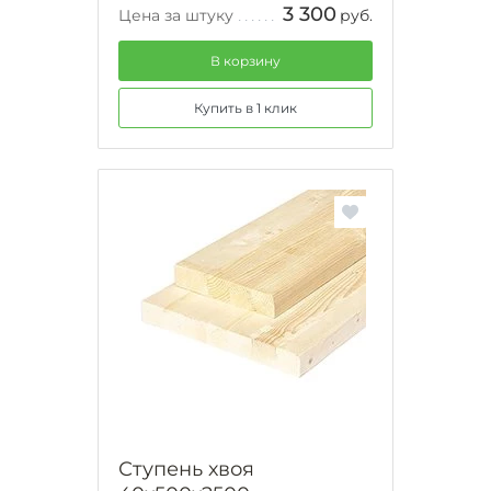
3 300
Цена за штуку
руб.
В корзину
Купить в 1 клик
Ступень хвоя