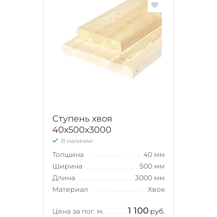
Ступень хвоя
40х500х3000
В наличии
Толщина
40 мм
Ширина
500 мм
Длина
3000 мм
Материал
Хвоя
1 100
Цена за пог. м.
руб.