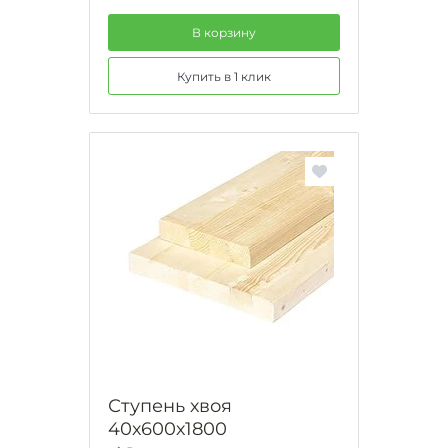
В корзину
Купить в 1 клик
Ступень хвоя
40х600х1800