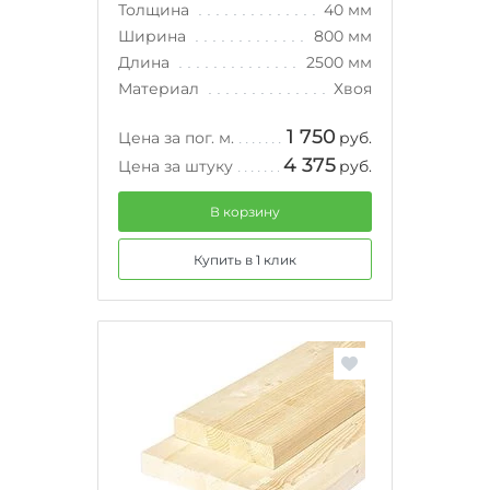
Толщина
40 мм
Ширина
800 мм
Длина
2500 мм
Материал
Хвоя
1 750
Цена за пог. м.
руб.
4 375
Цена за штуку
руб.
В корзину
Купить в 1 клик