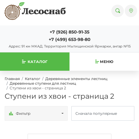
+7 (926) 850-91-35
+7 (499) 653-98-80
Адрес: 91 км МКАД. Территория Мытищинской Ярмарки, ангар №15
КАТАЛОГ
МЕНЮ
Главная
Каталог
Деревянные элементы лестниц
Деревянные ступени для лестниц
Ступени из хвои - страница 2
Ступени из хвои - страница 2
Фильтр