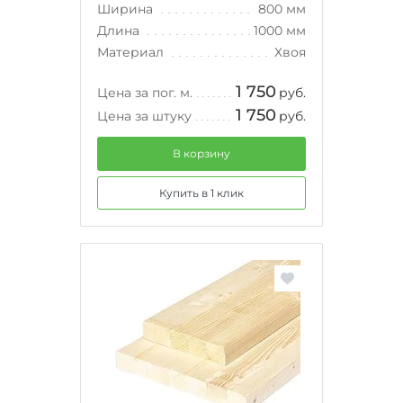
Ширина
800 мм
Длина
1000 мм
Материал
Хвоя
1 750
Цена за пог. м.
руб.
1 750
Цена за штуку
руб.
В корзину
Купить в 1 клик