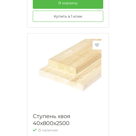
В корзину
Купить в 1 клик
Ступень хвоя
40х800х2500
В наличии