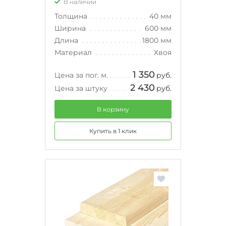
В наличии
Толщина
40 мм
Ширина
600 мм
Длина
1800 мм
Материал
Хвоя
1 350
Цена за пог. м.
руб.
2 430
Цена за штуку
руб.
В корзину
Купить в 1 клик