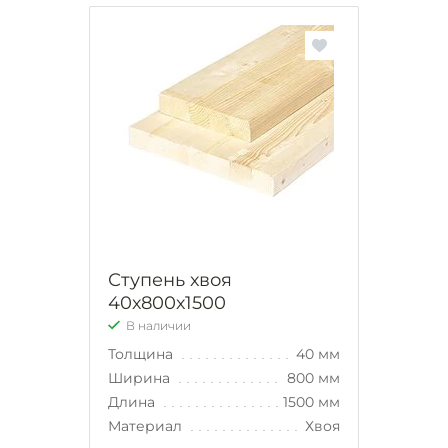
Ступень хвоя
40х800х1500
В наличии
Толщина
40 мм
Ширина
800 мм
Длина
1500 мм
Материал
Хвоя