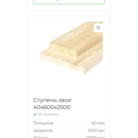
Ступень хвоя
40х600х2500
В наличии
Толщина
40 мм
Ширина
600 мм
Длина
2500 мм