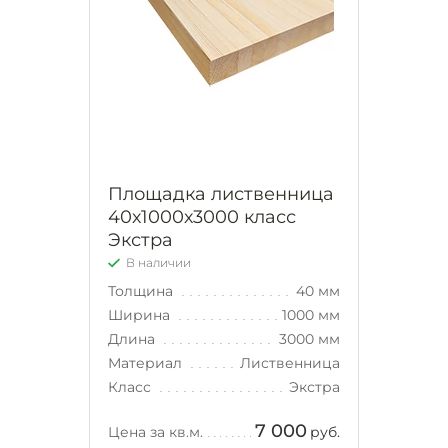
Площадка лиственница
40х1000х3000 класс
Экстра
В наличии
Толщина
40 мм
Ширина
1000 мм
Длина
3000 мм
Материал
Лиственница
Класс
Экстра
7 000
Цена за кв.м.
руб.