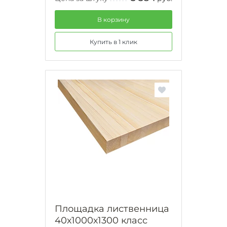
В корзину
Купить в 1 клик
Площадка лиственница
40х1000х1300 класс