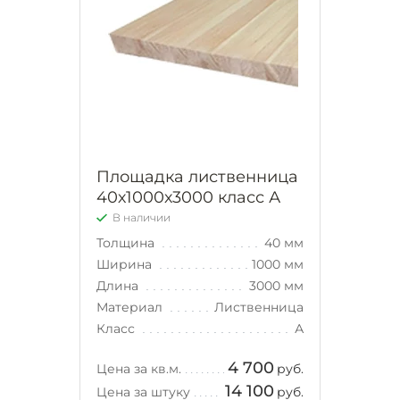
Площадка лиственница
40х1000х3000 класс А
В наличии
Толщина
40 мм
Ширина
1000 мм
Длина
3000 мм
Материал
Лиственница
Класс
А
4 700
Цена за кв.м.
руб.
14 100
Цена за штуку
руб.