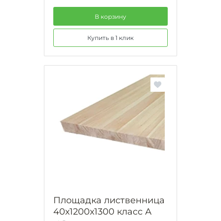
В корзину
Купить в 1 клик
Площадка лиственница
40х1200х1300 класс А