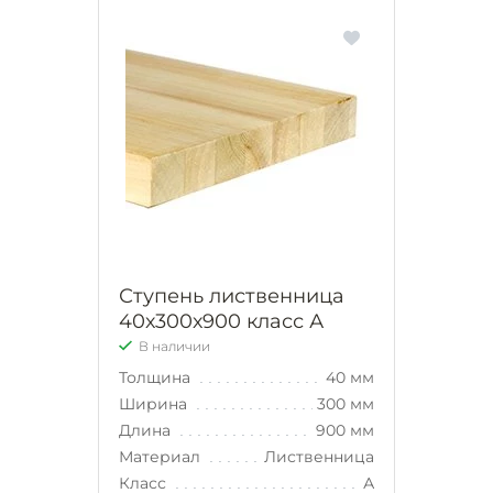
Ступень лиственница
40х300х900 класс А
В наличии
Толщина
40 мм
Ширина
300 мм
Длина
900 мм
Материал
Лиственница
Класс
А