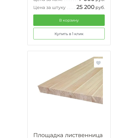
25 200
Цена за штуку
руб.
В корзину
Купить в 1 клик
Площадка лиственница