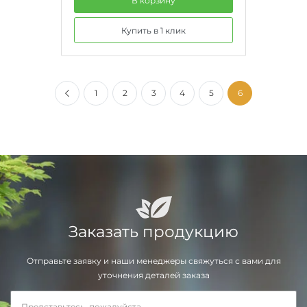
В корзину
Купить в 1 клик
1
2
3
4
5
6
Заказать продукцию
Отправьте заявку и наши менеджеры свяжуться с вами для
уточнения деталей заказа