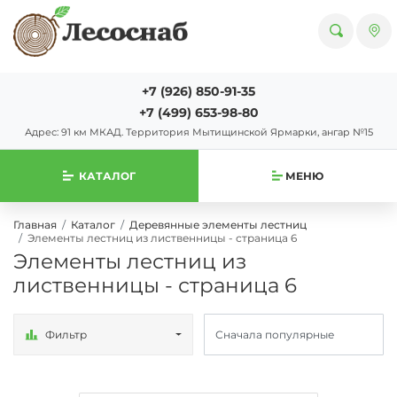
+7 (926) 850-91-35
+7 (499) 653-98-80
Адрес: 91 км МКАД. Территория Мытищинской Ярмарки, ангар №15
КАТАЛОГ
МЕНЮ
Главная
Каталог
Деревянные элементы лестниц
Элементы лестниц из лиственницы - страница 6
Элементы лестниц из
лиственницы - страница 6
Фильтр