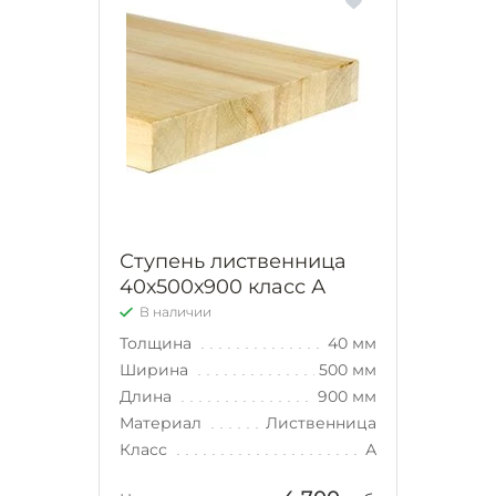
Ступень лиственница
40х500х900 класс А
В наличии
Толщина
40 мм
Ширина
500 мм
Длина
900 мм
Материал
Лиственница
Класс
А