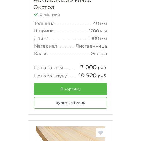
40х1200х1300 класс
Экстра
В наличии
Толщина
40 мм
Ширина
1200 мм
Длина
1300 мм
Материал
Лиственница
Класс
Экстра
7 000
Цена за кв.м.
руб.
10 920
Цена за штуку
руб.
В корзину
Купить в 1 клик