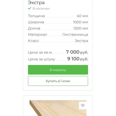
Экстра
В наличии
Толщина
40 мм
Ширина
1000 мм
Длина
1300 мм
Материал
Лиственница
Класс
Экстра
7 000
Цена за кв.м.
руб.
9 100
Цена за штуку
руб.
В корзину
Купить в 1 клик