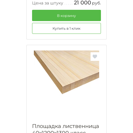
21 000
Цена за штуку
руб.
В корзину
Купить в 1 клик
Площадка лиственница