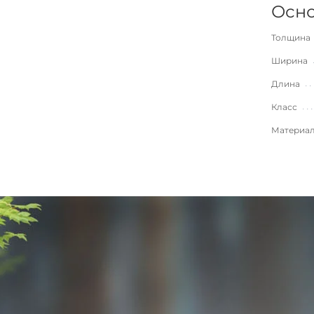
Осно
Толщина
Ширина
Длина
Класс
Материа