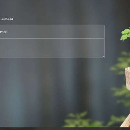
 заказа