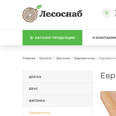
КАТАЛОГ
ПРОДУКЦИИ
О КОМПАНИ
Главная
Каталог
Вагонка
Евровагонка
Евровагон
Евр
ДОСКА
БРУС
ВАГОНКА
Евровагонка