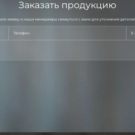
Заказать продукцию
ьте заявку и наши менеджеры свяжуться с вами для уточнения деталей