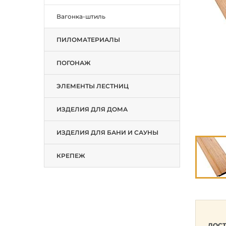
Вагонка-штиль
ПИЛОМАТЕРИАЛЫ
ПОГОНАЖ
ЭЛЕМЕНТЫ ЛЕСТНИЦ
ИЗДЕЛИЯ ДЛЯ ДОМА
ИЗДЕЛИЯ ДЛЯ БАНИ И САУНЫ
КРЕПЕЖ
ДОСТ